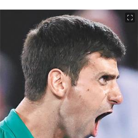
이미지 크게 보기