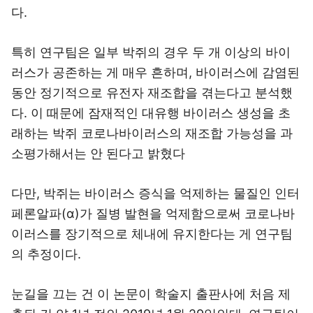
다.
특히 연구팀은 일부 박쥐의 경우 두 개 이상의 바이
러스가 공존하는 게 매우 흔하며, 바이러스에 감염된
동안 정기적으로 유전자 재조합을 겪는다고 분석했
다. 이 때문에 잠재적인 대유행 바이러스 생성을 초
래하는 박쥐 코로나바이러스의 재조합 가능성을 과
소평가해서는 안 된다고 밝혔다
다만, 박쥐는 바이러스 증식을 억제하는 물질인 인터
페론알파(α)가 질병 발현을 억제함으로써 코로나바
이러스를 장기적으로 체내에 유지한다는 게 연구팀
의 추정이다.
눈길을 끄는 건 이 논문이 학술지 출판사에 처음 제