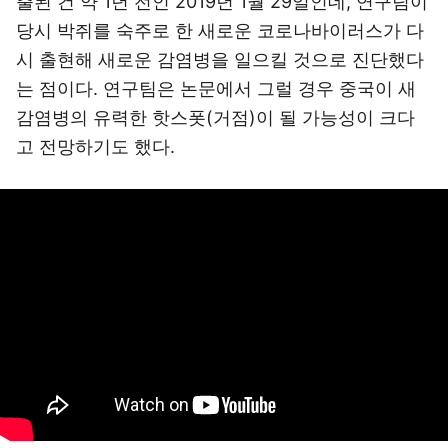
출된 건 약 1년 전인 2019년 1월 29일인데, 연구팀이
당시 박쥐를 숙주로 한 새로운 코로나바이러스가 다
시 출현해 새로운 감염병을 일으킬 것으로 진단했다
는 점이다. 연구팀은 논문에서 그럴 경우 중국이 새
감염병의 유력한 핫스폿(거점)이 될 가능성이 크다
고 전망하기도 했다.