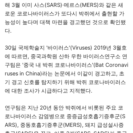
해 3월 이미 사스(SARS)·메르스(MERS)와 같은 새
로운 코로나바이러스가 또다시 박쥐에서 출현할 가
능성이 높다며 대책 마련을 경고했던 것으로 확인됐
다.
30일 국제학술지 '바이러스'(Viruses) 2019년 3월호
에 따르면, 중국과학원 산하 우한 바이러스연구소 연
구팀은 '중국 내 박쥐 코로나바이러스'(Bat Coronavi
ruses in China)라는 논문에서 이같이 경고하고, 초
기 경고 신호를 탐지하기 위해 박쥐 코로나바이러스
에 대한 조사가 시급하다고 지적했다.
연구팀은 지난 20년 동안 박쥐에서 비롯된 주요 코
로나바이러스 감염병으로 중증급성호흡기증후군(S
ARS), 중동호흡기증후군(MERS), 돼지 급성설사증