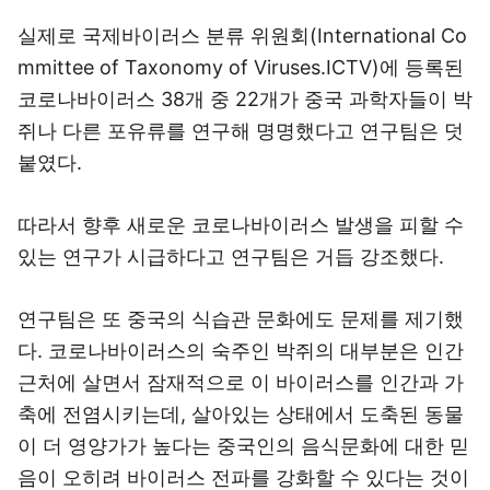
실제로 국제바이러스 분류 위원회(International Co
mmittee of Taxonomy of Viruses.ICTV)에 등록된
코로나바이러스 38개 중 22개가 중국 과학자들이 박
쥐나 다른 포유류를 연구해 명명했다고 연구팀은 덧
붙였다.
따라서 향후 새로운 코로나바이러스 발생을 피할 수
있는 연구가 시급하다고 연구팀은 거듭 강조했다.
연구팀은 또 중국의 식습관 문화에도 문제를 제기했
다. 코로나바이러스의 숙주인 박쥐의 대부분은 인간
근처에 살면서 잠재적으로 이 바이러스를 인간과 가
축에 전염시키는데, 살아있는 상태에서 도축된 동물
이 더 영양가가 높다는 중국인의 음식문화에 대한 믿
음이 오히려 바이러스 전파를 강화할 수 있다는 것이