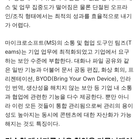
스 및 업무 집중도가 떨어짐은 물론 단절된 오프라
인/조직 형태에서는 최적의 성과를 효율적으로 내기
가 어렵다.
마이크로소프트(MS)의 소통 및 협업 도구인 팀즈(T
eams)는 기업 업무에 최적화되었고 기업에서 요구
하는 보안 수준에 부합한다. 대화나 파일 공유와 같
은 일반 기능과 더불어 문서 공동 편집, 화상 회의, 프
리젠테이션, BYOD(Bring Your Own Device), 인라
인 번역, 생산성을 해치지 않는 보안 등 기업 내 소통
과 협업에 관련한 기능을 다수 제공한다. 뿐만 아니
라 이런 모든 것들이 통합 관리됨으로써 관리의 용이
성도 높아지는 동시에 콘텐츠에 대한 자산화가 가능
해지는 것도 특징이다.