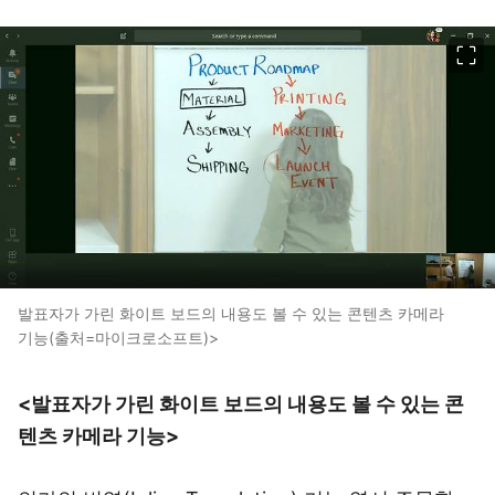
이미지 크게 보기
발표자가 가린 화이트 보드의 내용도 볼 수 있는 콘텐츠 카메라
기능(출처=마이크로소프트)>
<발표자가 가린 화이트 보드의 내용도 볼 수 있는 콘
텐츠 카메라 기능>