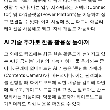
타일도 다르기 때문에 각 팀에 따라 원하는 탭을 구
성할 수 있다. 다른 업무 시스템과는 커넥터(Connec
tor) 및 파워플랫폼(Power Platform)을 이용하여 상
호 연결할 수 있다. 이미 시장에 있는 파트너 애플리
케이션을 사용해도 되고, 자체 개발도 가능하다.
AI 기술 추가로 한층 활용성 높아져
그 외에도 팀즈에는 최근 한층 활용도가 높아지고 있
는 AI(인공지능) 기반의 기능이 하나 둘 추가되는 중
이다. 근래에 업데이트된 AI 기능은 ‘콘텐츠 카메라
(Contents Camera)’가 대표적이다. 이는 원격회의
를 진행할 때 화이트보드에 적힌 내용을 감지해 화면
에 띄우고, 화이트보드를 가리고 있는 발표자는 반투
명화하는 기능이다. 덕분에 발표자가 화이트보드를
가리더라도 적힌 내용을 확인할 수 있다.