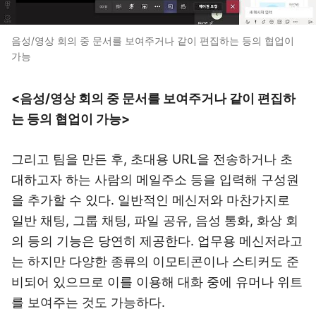
음성/영상 회의 중 문서를 보여주거나 같이 편집하는 등의 협업이
가능
<음성/영상 회의 중 문서를 보여주거나 같이 편집하
는 등의 협업이 가능>
그리고 팀을 만든 후, 초대용 URL을 전송하거나 초
대하고자 하는 사람의 메일주소 등을 입력해 구성원
을 추가할 수 있다. 일반적인 메신저와 마찬가지로
일반 채팅, 그룹 채팅, 파일 공유, 음성 통화, 화상 회
의 등의 기능은 당연히 제공한다. 업무용 메신저라고
는 하지만 다양한 종류의 이모티콘이나 스티커도 준
비되어 있으므로 이를 이용해 대화 중에 유머나 위트
를 보여주는 것도 가능하다.