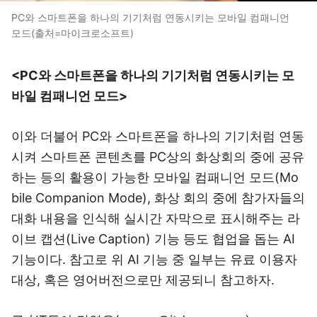
PC와 스마트폰을 하나의 기기처럼 연동시키는 모바일 컴패니언
모드(출처=마이크로소프트)
<PC와 스마트폰을 하나의 기기처럼 연동시키는 모
바일 컴패니언 모드>
이와 더불어 PC와 스마트폰을 하나의 기기처럼 연동
시켜 스마트폰 콘텐츠를 PC상의 화상회의 중에 공유
하는 등의 활용이 가능한 모바일 컴패니언 모드(Mo
bile Companion Mode), 화상 회의 중에 참가자들의
대화 내용을 인식해 실시간 자막으로 표시해주는 라
이브 캡션(Live Caption) 기능 등도 협업을 돕는 AI
기능이다. 참고로 위 AI 기능 중 일부는 유료 이용자
대상, 혹은 영어버전으로만 제공되니 참고하자.