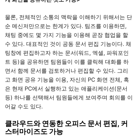
물론, 전체적인 소통의 맥락을 이해하기 위해서는 단
순 메신저만으로는 한계가 있다. 팀즈를 이용하면,
채팅 중에도 몇 가지 기능을 이용해 곧장 협업을 할
수 있다. 대표적인 것이 공동 문서 편집 기능이다. 채
팅창에 편집하고자 하는 문서(워드, 엑셀, 파워포인
트 등)을 공유하면 팀원들이 이를 클릭해 대화를 하
면서 함께 문서를 검토하거나 편집할 수 있다. 그리
고 화면 공유 기능을 이용, 자신의 PC 화면 전체, 혹
은 현재 PC에서 실행하고 있는 애플리케이션(문서
등) 하나를 선택해서 팀원들에게 보여주며 회의를 이
어갈 수도 있다.
클라우드와 연동한 오피스 문서 편집, 커
스터마이즈도 가능