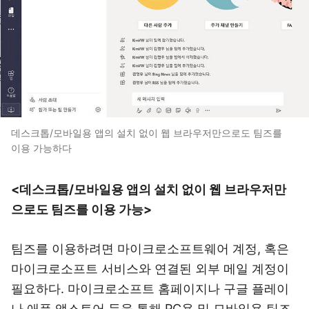
데스크톱/모바일용 앱의 설치 없이 웹 브라우저만으로도 팀즈를
이용 가능하다
<데스크톱/모바일용 앱의 설치 없이 웹 브라우저만
으로도 팀즈를 이용 가능>
팀즈를 이용하려면 마이크로소프트웨어 계정, 혹은
마이크로소프트 서비스와 연결된 외부 메일 계정이
필요하다. 마이크로소프트 홈페이지나 구글 플레이
나 애플 앱스토어 등을 통해 PC용 및 모바일용 팀즈