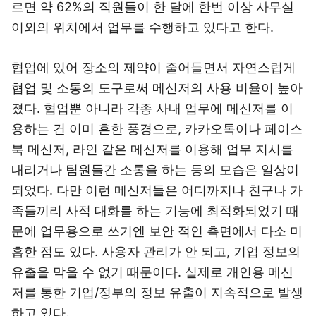
르면 약 62%의 직원들이 한 달에 한번 이상 사무실
이외의 위치에서 업무를 수행하고 있다고 한다.
협업에 있어 장소의 제약이 줄어들면서 자연스럽게
협업 및 소통의 도구로써 메신저의 사용 비율이 높아
졌다. 협업뿐 아니라 각종 사내 업무에 메신저를 이
용하는 건 이미 흔한 풍경으로, 카카오톡이나 페이스
북 메신저, 라인 같은 메신저를 이용해 업무 지시를
내리거나 팀원들간 소통을 하는 등의 모습은 일상이
되었다. 다만 이런 메신저들은 어디까지나 친구나 가
족들끼리 사적 대화를 하는 기능에 최적화되었기 때
문에 업무용으로 쓰기엔 보안 적인 측면에서 다소 미
흡한 점도 있다. 사용자 관리가 안 되고, 기업 정보의
유출을 막을 수 없기 때문이다. 실제로 개인용 메신
저를 통한 기업/정부의 정보 유출이 지속적으로 발생
하고 있다.