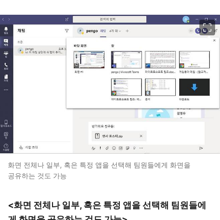
이미지 크게 보기
화면 전체나 일부, 혹은 특정 앱을 선택해 팀원들에게 화면을
공유하는 것도 가능
<화면 전체나 일부, 혹은 특정 앱을 선택해 팀원들에
게 화면을 공유하는 것도 가능>