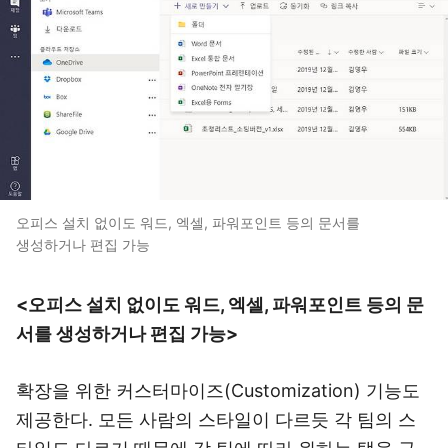
오피스 설치 없이도 워드, 엑셀, 파워포인트 등의 문서를
생성하거나 편집 가능
<오피스 설치 없이도 워드, 엑셀, 파워포인트 등의 문
서를 생성하거나 편집 가능>
확장을 위한 커스터마이즈(Customization) 기능도
제공한다. 모든 사람의 스타일이 다르듯 각 팀의 스