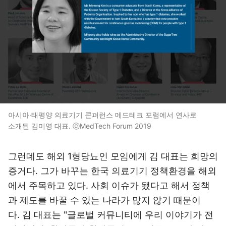
아시아·태평양 의료기기 콘퍼런스 메드테크 포럼에서 연사로
소개된 김미영 대표. ⓒMedTech Forum 2019
그런데도 해외 1형당뇨인 모임에게 김 대표는 희망의
증거다. 그가 바꾸는 한국 의료기기 정책환경을 해외
에서 주목하고 있다. 사회 이슈가 됐다고 해서 정책
과 제도를 바꿀 수 있는 나라가 많지 않기 때문이
다. 김 대표는 "글로벌 커뮤니티에 우리 이야기가 전