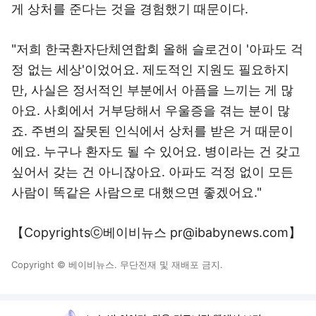
게 상처를 준다는 것을 경험했기 때문이다.
"저희 한국환자단체연합회 올해 슬로건이 '아파도 걱
정 없는 세상'이었어요. 제도적인 지원도 필요하지
만, 사실은 정서적인 부분에서 아픔을 느끼는 게 많
아요. 사회에서 거부당해서 우울증을 겪는 분이 많
죠. 주변의 잘못된 인식에서 상처를 받은 거 때문이
에요. 누구나 환자도 될 수 있어요. 병이라는 건 갖고
싶어서 갖는 건 아니잖아요. 아파도 걱정 없이 모든
사람이 똑같은 사람으로 대했으면 좋겠어요."
【Copyrightsⓒ베이비뉴스 pr@ibabynews.com】
Copyright © 베이비뉴스. 무단전재 및 재배포 금지.