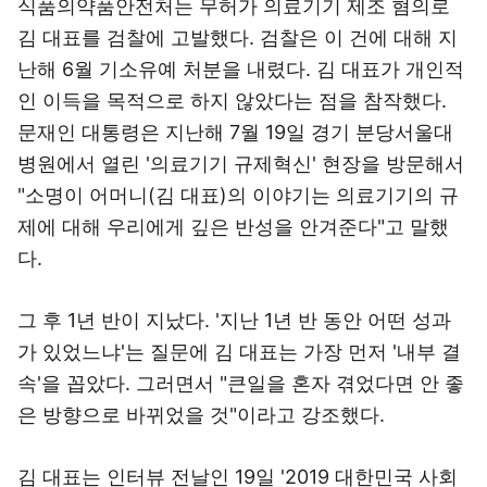
식품의약품안전처는 무허가 의료기기 제조 혐의로
김 대표를 검찰에 고발했다. 검찰은 이 건에 대해 지
난해 6월 기소유예 처분을 내렸다. 김 대표가 개인적
인 이득을 목적으로 하지 않았다는 점을 참작했다.
문재인 대통령은 지난해 7월 19일 경기 분당서울대
병원에서 열린 '의료기기 규제혁신' 현장을 방문해서
"소명이 어머니(김 대표)의 이야기는 의료기기의 규
제에 대해 우리에게 깊은 반성을 안겨준다"고 말했
다.
그 후 1년 반이 지났다. '지난 1년 반 동안 어떤 성과
가 있었느냐'는 질문에 김 대표는 가장 먼저 '내부 결
속'을 꼽았다. 그러면서 "큰일을 혼자 겪었다면 안 좋
은 방향으로 바뀌었을 것"이라고 강조했다.
김 대표는 인터뷰 전날인 19일 '2019 대한민국 사회