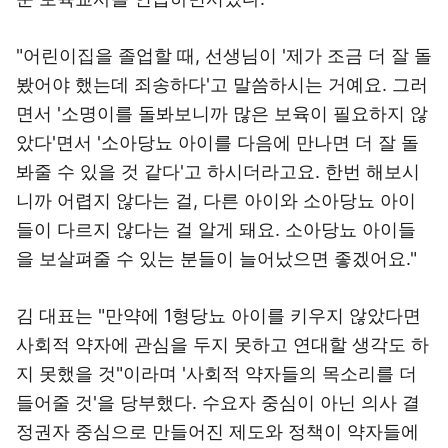
"어린이집을 졸업할 때, 선생님이 '제가 조금 더 잘 돌
봤어야 했는데 죄송하다'고 말씀하시는 거예요. 그러
면서 '소명이를 돌봐보니까 많은 보육이 필요하지 않
았다'면서 '소아당뇨 아이를 다음에 만나면 더 잘 돌
봐줄 수 있을 것 같다'고 하시더라고요. 한번 해보시
니까 어렵지 않다는 걸, 다른 아이와 소아당뇨 아이
들이 다르지 않다는 걸 알게 돼요. 소아당뇨 아이들
을 보살펴줄 수 있는 분들이 늘어났으면 좋겠어요."
김 대표는 "만약에 1형당뇨 아이를 키우지 않았다면
사회적 약자에 관심을 두지 못하고 연대할 생각도 하
지 못했을 것"이라며 '사회적 약자들의 목소리를 더
들어줄 것'을 당부했다. 수요자 중심이 아닌 의사 결
정권자 중심으로 만들어진 제도와 정책이 약자들에