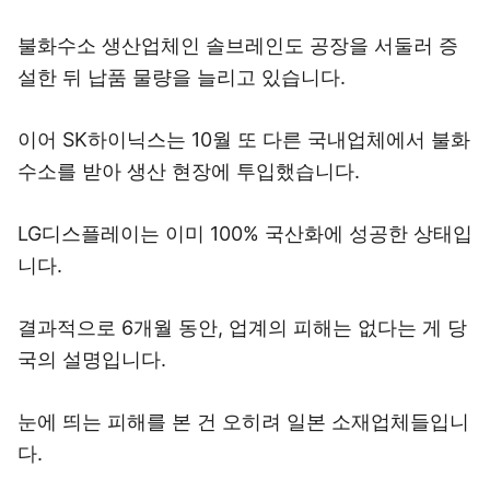
불화수소 생산업체인 솔브레인도 공장을 서둘러 증
설한 뒤 납품 물량을 늘리고 있습니다.
이어 SK하이닉스는 10월 또 다른 국내업체에서 불화
수소를 받아 생산 현장에 투입했습니다.
LG디스플레이는 이미 100% 국산화에 성공한 상태입
니다.
결과적으로 6개월 동안, 업계의 피해는 없다는 게 당
국의 설명입니다.
눈에 띄는 피해를 본 건 오히려 일본 소재업체들입니
다.