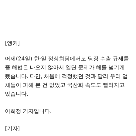
[앵커]
어제(24일) 한·일 정상회담에서도 당장 수출 규제를
풀 해법은 나오지 않아서 일단 문제가 해를 넘기게
됐습니다. 다만, 처음에 걱정했던 것과 달리 우리 업
체들이 피해 본 건 없었고 국산화 속도도 빨라지고
있습니다.
이희정 기자입니다.
[기자]