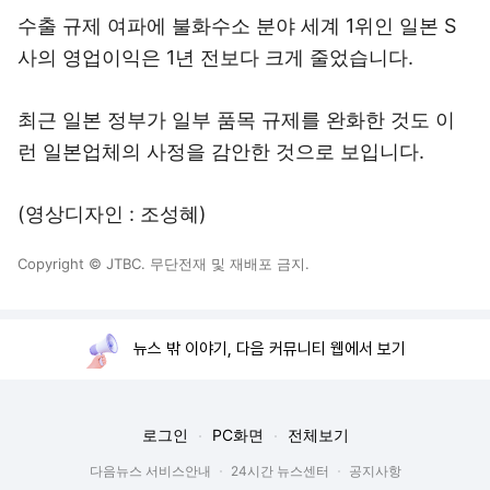
수출 규제 여파에 불화수소 분야 세계 1위인 일본 S
사의 영업이익은 1년 전보다 크게 줄었습니다.
최근 일본 정부가 일부 품목 규제를 완화한 것도 이
런 일본업체의 사정을 감안한 것으로 보입니다.
(영상디자인 : 조성혜)
Copyright © JTBC. 무단전재 및 재배포 금지.
뉴스 밖 이야기, 다음 커뮤니티 웹에서 보기
로그인
PC화면
전체보기
다음뉴스 서비스안내
24시간 뉴스센터
공지사항