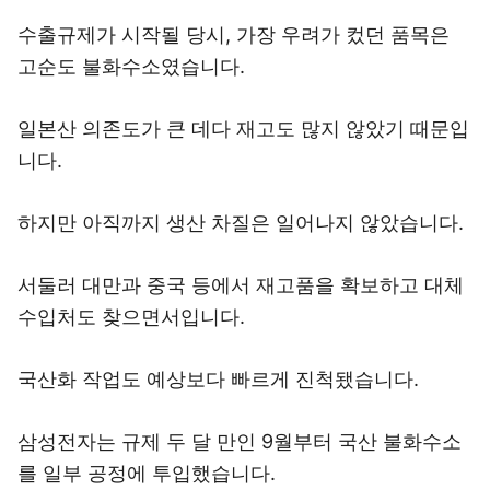
수출규제가 시작될 당시, 가장 우려가 컸던 품목은
고순도 불화수소였습니다.
일본산 의존도가 큰 데다 재고도 많지 않았기 때문입
니다.
하지만 아직까지 생산 차질은 일어나지 않았습니다.
서둘러 대만과 중국 등에서 재고품을 확보하고 대체
수입처도 찾으면서입니다.
국산화 작업도 예상보다 빠르게 진척됐습니다.
삼성전자는 규제 두 달 만인 9월부터 국산 불화수소
를 일부 공정에 투입했습니다.