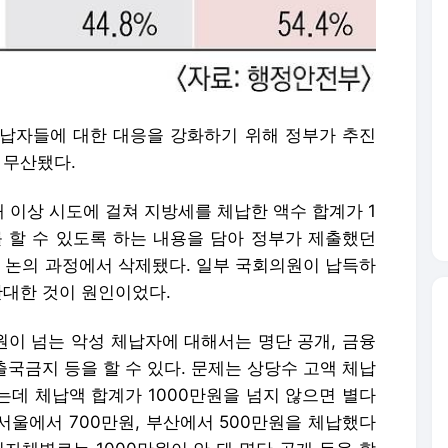
납자들에 대한 대응을 강화하기 위해 정부가 추진
 무산됐다.
개 이상 시도에 걸쳐 지방세를 체납한 액수 합계가 1
 할 수 있도록 하는 내용을 담아 정부가 제출했던
논의 과정에서 삭제됐다. 일부 국회의원이 납득하
반대한 것이 원인이었다.
원이 넘는 악성 체납자에 대해서는 명단 공개, 금융
출국금지 등을 할 수 있다. 문제는 상당수 고액 체납
는데 체납액 합계가 1000만원을 넘지 않으면 별다
 서울에서 700만원, 부산에서 500만원을 체납했다