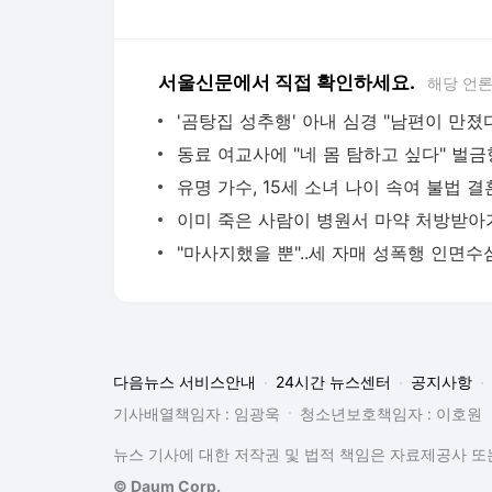
서울신문에서 직접 확인하세요.
해당 언
동료 여교사에 "네 몸 탐하고 싶다" 벌금
유명 가수, 15세 소녀 나이 속여 불법 결
이미 죽은 사람이 병원서 마약 처방받아가
다음뉴스 서비스안내
24시간 뉴스센터
공지사항
기사배열책임자 : 임광욱
청소년보호책임자 : 이호원
뉴스 기사에 대한 저작권 및 법적 책임은 자료제공사 또는
© Daum Corp.