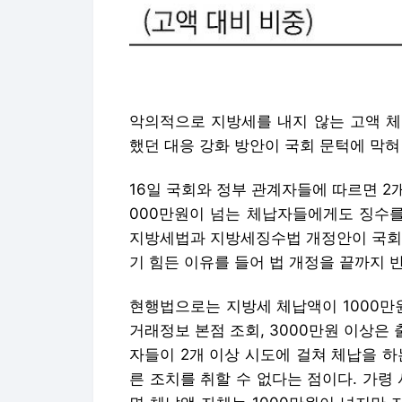
악의적으로 지방세를 내지 않는 고액 체
했던 대응 강화 방안이 국회 문턱에 막혀
16일 국회와 정부 관계자들에 따르면 2
000만원이 넘는 체납자들에게도 징수를
지방세법과 지방세징수법 개정안이 국회 
기 힘든 이유를 들어 법 개정을 끝까지 
현행법으로는 지방세 체납액이 1000만
거래정보 본점 조회, 3000만원 이상은 
자들이 2개 이상 시도에 걸쳐 체납을 하
른 조치를 취할 수 없다는 점이다. 가령