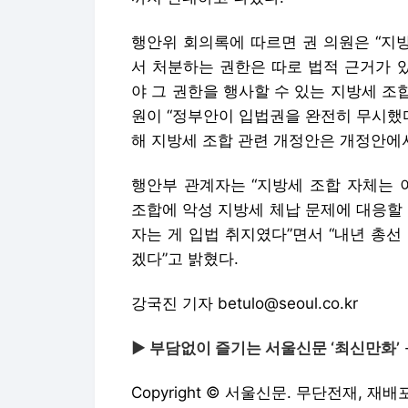
행안위 회의록에 따르면 권 의원은 “지
서 처분하는 권한은 따로 법적 근거가 
야 그 권한을 행사할 수 있는 지방세 조
원이 “정부안이 입법권을 완전히 무시했
해 지방세 조합 관련 개정안은 개정안에
행안부 관계자는 “지방세 조합 자체는 
조합에 악성 지방세 체납 문제에 대응할
자는 게 입법 취지였다”면서 “내년 총선
겠다”고 밝혔다.
강국진 기자 betulo@seoul.co.kr
▶ 부담없이 즐기는 서울신문 ‘최신만화’
Copyright © 서울신문. 무단전재, 재배포