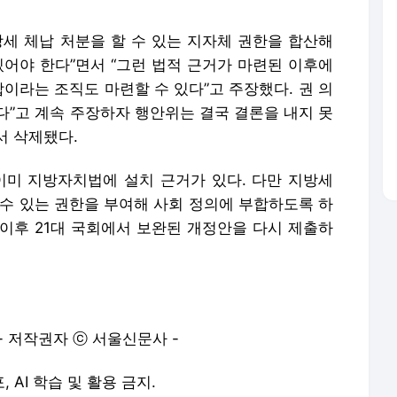
방세 체납 처분을 할 수 있는 지자체 권한을 합산해
있어야 한다”면서 “그런 법적 근거가 마련된 이후에
합이라는 조직도 마련할 수 있다”고 주장했다. 권 의
다”고 계속 주장하자 행안위는 결국 결론을 내지 못
서 삭제됐다.
이미 지방자치법에 설치 근거가 있다. 다만 지방세
 수 있는 권한을 부여해 사회 정의에 부합하도록 하
 이후 21대 국회에서 보완된 개정안을 다시 제출하
- 저작권자 ⓒ 서울신문사 -
, AI 학습 및 활용 금지.