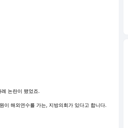
례 논란이 됐었죠.
원이 해외연수를 가는, 지방의회가 있다고 합니다.