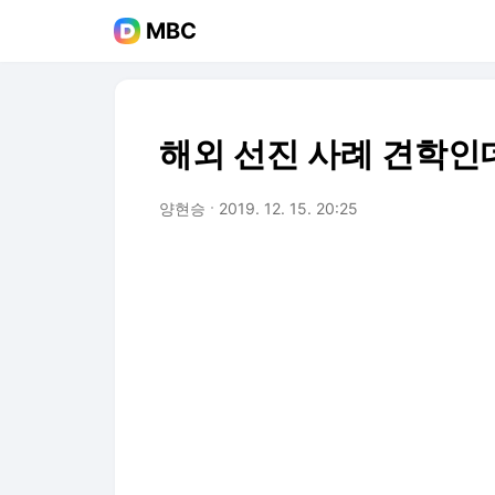
MBC
해외 선진 사례 견학인데
양현승
2019. 12. 15. 20:25