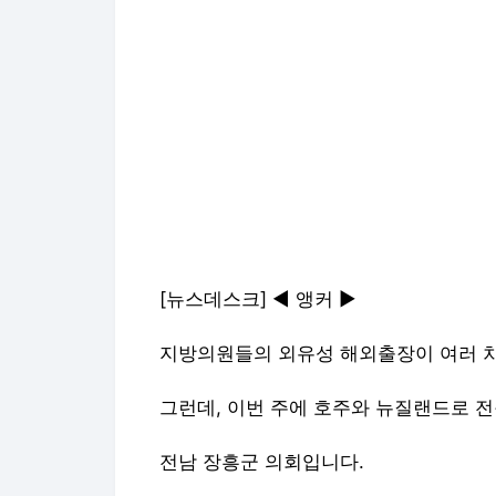
[뉴스데스크] ◀ 앵커 ▶
지방의원들의 외유성 해외출장이 여러 차
그런데, 이번 주에 호주와 뉴질랜드로 전
전남 장흥군 의회입니다.