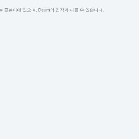
 글쓴이에 있으며, Daum의 입장과 다를 수 있습니다.