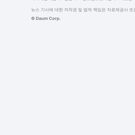
뉴스 기사에 대한 저작권 및 법적 책임은 자료제공사 또는
© Daum Corp.