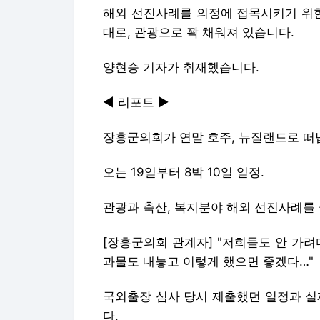
해외 선진사례를 의정에 접목시키기 위한
대로, 관광으로 꽉 채워져 있습니다.
양현승 기자가 취재했습니다.
◀ 리포트 ▶
장흥군의회가 연말 호주, 뉴질랜드로 떠
오는 19일부터 8박 10일 일정.
관광과 축산, 복지분야 해외 선진사례를
[장흥군의회 관계자] "저희들도 안 가
과물도 내놓고 이렇게 했으면 좋겠다…"
국외출장 심사 당시 제출했던 일정과 실
다.