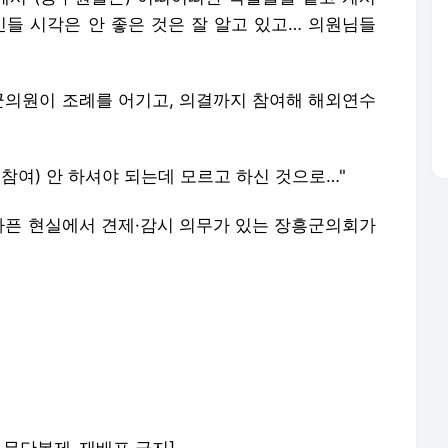
민들 시각은 안 좋은 것은 잘 알고 있고… 의원님들
의원이 조례를 어기고, 의결까지 참여해 해외연수
 참여) 안 하셔야 되는데 모르고 하신 것으로…"
픈 현실에서 견제·감시 의무가 있는 장흥군의회가
om) 무단복제-재배포 금지]