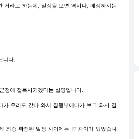
 거라고 하는데, 일정을 보면 역시나, 예상하시는
납니다.
 군정에 접목시키겠다는 설명입니다.
려다가 우리도 갔다 와서 집행부에다가 보고 와서 결
제 최종 확정된 일정 사이에는 큰 차이가 있었습니