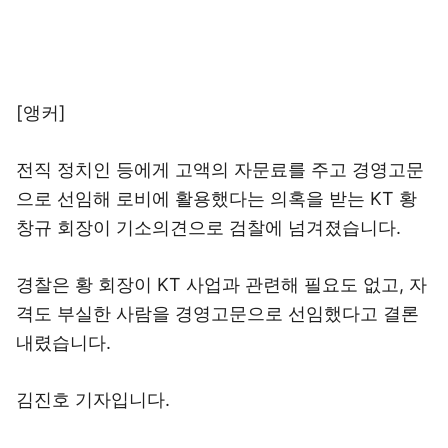
[앵커]
전직 정치인 등에게 고액의 자문료를 주고 경영고문
으로 선임해 로비에 활용했다는 의혹을 받는 KT 황
창규 회장이 기소의견으로 검찰에 넘겨졌습니다.
경찰은 황 회장이 KT 사업과 관련해 필요도 없고, 자
격도 부실한 사람을 경영고문으로 선임했다고 결론
내렸습니다.
김진호 기자입니다.