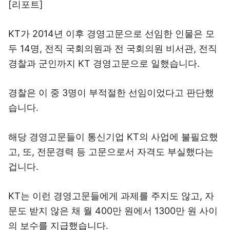
[리포트]
KT가 2014년 이후 경영고문으로 선임한 인물은 모
두 14명, 전직 국회의원과 전 국회의원 비서관, 전직
경찰과 군인까지 KT 경영고문으로 일했습니다.
경찰은 이 중 3명이 부적절한 선임이었다고 판단했
습니다.
해당 경영고문들이 통신기업 KT의 사업에 불필요했
고, 또, 전문경력 등 고문으로서 자격도 부실했다는
겁니다.
KT는 이런 경영고문들에게 과제를 주지도 않고, 자
문도 받지 않은 채 월 400만 원에서 1300만 원 사이
의 보수를 지급했습니다.