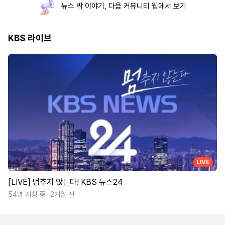
뉴스 밖 이야기, 다음 커뮤니티 웹에서 보기
KBS 라이브
LIVE
[LIVE] 멈추지 않는다! KBS 뉴스24
54명 시청 중
2개월 전