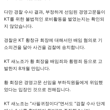
다만 경찰 수사 결과, 부정하게 선임된 경영고문들이
KT를 위한 불법적인 로비활동을 벌였는지는 확인되
지 않았습니다.
경찰은 KT 황창규 회장에 대해서만 배임 혐의로 기
소의견을 달아 사건을 검찰에 송치합니다.
KT 새노조가 황 회장을 배임죄와 횡령죄 등으로 고
발한지 8개월 만입니다.
황 회장은 경영고문 선임을 부하직원들에게 위임했
었다는 입장인 것으로 전해집니다.
KT 새노조는 "사필귀정이다"면서도 "검찰 수사 단계