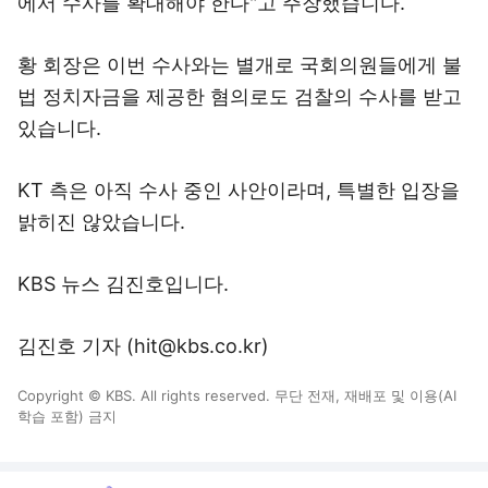
에서 수사를 확대해야 한다"고 주장했습니다.
황 회장은 이번 수사와는 별개로 국회의원들에게 불
법 정치자금을 제공한 혐의로도 검찰의 수사를 받고
있습니다.
KT 측은 아직 수사 중인 사안이라며, 특별한 입장을
밝히진 않았습니다.
KBS 뉴스 김진호입니다.
김진호 기자 (hit@kbs.co.kr)
Copyright © KBS. All rights reserved. 무단 전재, 재배포 및 이용(AI
학습 포함) 금지