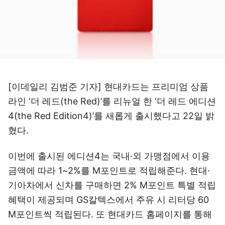
[이데일리 김범준 기자] 현대카드는 프리미엄 상품
라인 ‘더 레드(the Red)’를 리뉴얼 한 ‘더 레드 에디션
4(the Red Edition4)’를 새롭게 출시했다고 22일 밝
혔다.
이번에 출시된 에디션4는 국내·외 가맹점에서 이용
금액에 따라 1~2%를 M포인트로 적립해준다. 현대·
기아차에서 신차를 구매하면 2% M포인트 특별 적립
혜택이 제공되며 GS칼텍스에서 주유 시 리터당 60
M포인트씩 적립된다. 또 현대카드 홈페이지를 통해