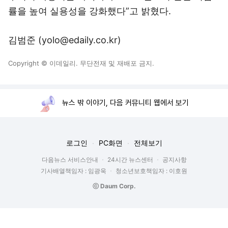
률을 높여 실용성을 강화했다”고 밝혔다.
김범준 (yolo@edaily.co.kr)
Copyright © 이데일리. 무단전재 및 재배포 금지.
뉴스 밖 이야기, 다음 커뮤니티 웹에서 보기
로그인
PC화면
전체보기
다음뉴스 서비스안내
24시간 뉴스센터
공지사항
기사배열책임자 : 임광욱
청소년보호책임자 : 이호원
ⓒ Daum Corp.