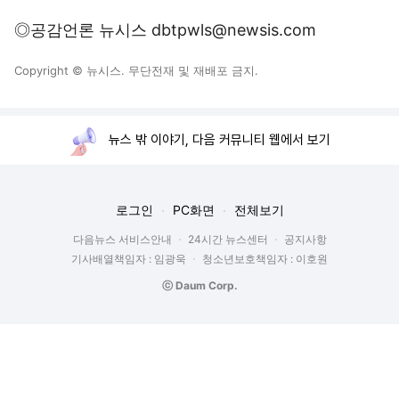
◎공감언론 뉴시스 dbtpwls@newsis.com
Copyright © 뉴시스. 무단전재 및 재배포 금지.
뉴스 밖 이야기, 다음 커뮤니티 웹에서 보기
로그인
PC화면
전체보기
다음뉴스 서비스안내
24시간 뉴스센터
공지사항
기사배열책임자 : 임광욱
청소년보호책임자 : 이호원
ⓒ Daum Corp.