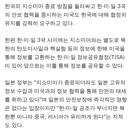
한국의 지소미아 종료 방침을 둘러싸고 한·미·일 3국
의 안보 협력을 중시하는 미국도 한국에 대해 협정의
유지를 강력히 요구하고 있다.
한편 한·미·일 3국 사이에는 지소미아와는 별도로 북
한의 탄도미사일과 핵실험 등의 정보에 한해 미국을
통해 정보를 교환하는 한·미·일 정보공유협정(TISA)
이 있어 앞으로는 이를 통해 정보를 공유할 수 있다.
일본 정부는 "지소미아가 종료되더라도 일본 고유의
정보 수집과 미국과의 정보 협력을 통해 만전의 태세
를 취하고 있다"며 일본의 안전보장에 즉각적인 영향
은 없다는 입장이지만 "한·미·일 공조가 무너지면 북
한뿐 아니라 중국, 러시아가 유리하게 된다"는 지적
도 있다.