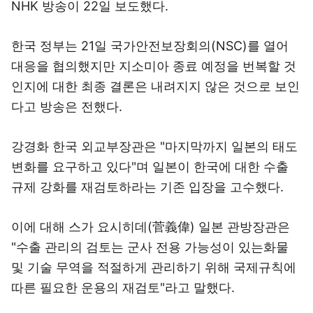
NHK 방송이 22일 보도했다.
한국 정부는 21일 국가안전보장회의(NSC)를 열어
대응을 협의했지만 지소미아 종료 예정을 번복할 것
인지에 대한 최종 결론은 내려지지 않은 것으로 보인
다고 방송은 전했다.
강경화 한국 외교부장관은 "마지막까지 일본의 태도
변화를 요구하고 있다"며 일본이 한국에 대한 수출
규제 강화를 재검토하라는 기존 입장을 고수했다.
이에 대해 스가 요시히데(菅義偉) 일본 관방장관은
"수출 관리의 검토는 군사 전용 가능성이 있는화물
및 기술 무역을 적절하게 관리하기 위해 국제규칙에
따른 필요한 운용의 재검토"라고 말했다.