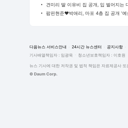
다음뉴스 서비스안내
24시간 뉴스센터
공지사항
기사배열책임자 : 임광욱
청소년보호책임자 : 이호원
뉴스 기사에 대한 저작권 및 법적 책임은 자료제공사 또는
© Daum Corp.