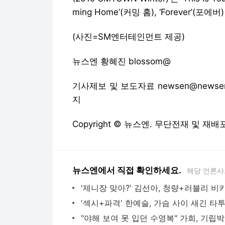
ming Home’(커밍 홈), ‘Forever’(
(사진=SM엔터테인먼트 제공)
뉴스엔 황혜진 blossom@
기사제보 및 보도자료 newsen@newsen
지
Copyright © 뉴스엔. 무단전재 및 재배
뉴스엔에서 직접 확인하세요.
해당 언론사
"야해