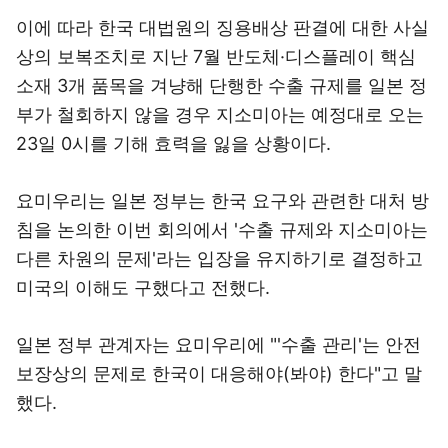
이에 따라 한국 대법원의 징용배상 판결에 대한 사실
상의 보복조치로 지난 7월 반도체·디스플레이 핵심
소재 3개 품목을 겨냥해 단행한 수출 규제를 일본 정
부가 철회하지 않을 경우 지소미아는 예정대로 오는
23일 0시를 기해 효력을 잃을 상황이다.
요미우리는 일본 정부는 한국 요구와 관련한 대처 방
침을 논의한 이번 회의에서 '수출 규제와 지소미아는
다른 차원의 문제'라는 입장을 유지하기로 결정하고
미국의 이해도 구했다고 전했다.
일본 정부 관계자는 요미우리에 "'수출 관리'는 안전
보장상의 문제로 한국이 대응해야(봐야) 한다"고 말
했다.