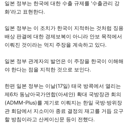
일본 정부는 한국에 대한 수출 규제를 '수출관리 강
화'라고 표현한다.
일본 정부는 이 조치가 한국이 지적하는 것처럼 징용
배상 판결에 대한 경제보복이 아니라 안보 목적에서
이뤄진 것이라는 억지 주장을 계속하고 있다.
일본 정부 관계자의 발언은 이 주장을 한국이 이해해
야 한다는 점을 지적한 것으로 보인다.
한편 일본 정부는 이날(17일) 태국 방콕에서 열리는
제6차 동남아국가연합(아세안) 확대 국방장관 회의
(ADMM-Plus)를 계기로 이뤄지는 한일 국방·방위장
관 회담에서 지소미아 종료 결정의 재고를 거듭 요구
할 방침이라고 산케이신문 등이 전했다.