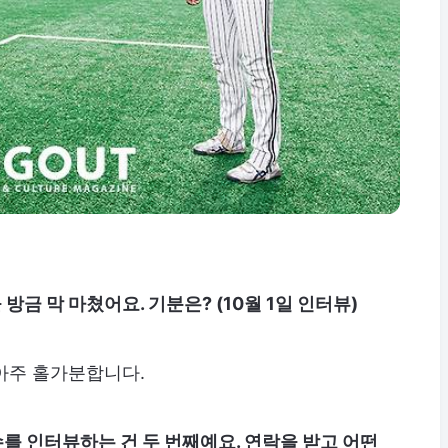
금 막 마쳤어요. 기분은? (10월 1일 인터뷰)
 아주 홀가분합니다.
를 인터뷰하는 건 두 번째예요. 연락을 받고 어떤