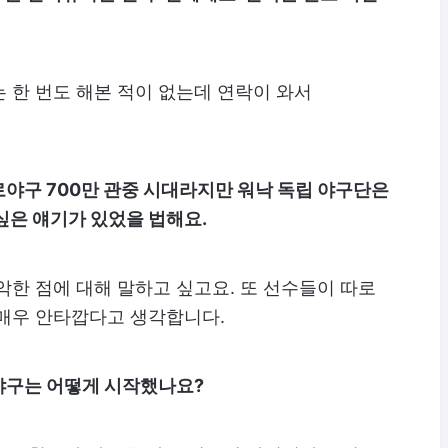
 한 번도 해본 적이 없는데 연락이 와서
로야구 700만 관중 시대라지만 워낙 독립 야구단은
싶은 얘기가 있었을 법해요.
악한 점에 대해 말하고 싶고요. 또 선수들이 따로
 매우 안타깝다고 생각합니다.
야구는 어떻게 시작했나요?