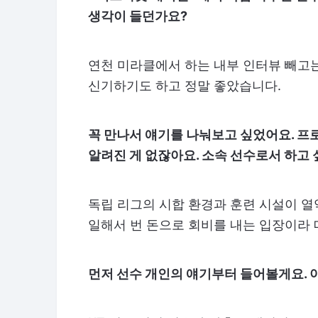
생각이 들던가요?
연천 미라클에서 하는 내부 인터뷰 빼고는
신기하기도 하고 정말 좋았습니다.
꼭 만나서 얘기를 나눠보고 싶었어요. 프
알려진 게 없잖아요. 소속 선수로서 하고 
독립 리그의 시합 환경과 훈련 시설이 열
일해서 번 돈으로 회비를 내는 입장이라
먼저 선수 개인의 얘기부터 들어볼게요. 