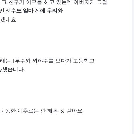
. 그 친구가 야구를 하고 있는데 아버지가 그걸
민 선수도 얼마 전에 우리와
겠네요.
원래는 1루수와 외야수를 보다가 고등학교
향했습니다.
운동한 이후로는 안 해본 것 같아요.