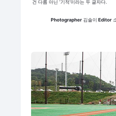
건 다름 아닌 ‘기적’이라는 두 글자다.
Photographer
김솔이
Editor