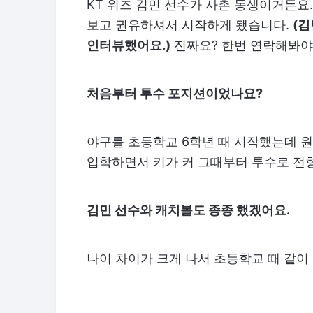
KT 위즈 김민 선수가 사촌 동생이거든요
보고 권유하셔서 시작하게 됐습니다.
(김
인터뷰했어요.)
진짜요? 한번 연락해봐야
처음부터 투수 포지션이었나요?
야구를 초등학교 6학년 때 시작했는데 
입학하면서 키가 커 그때부터 투수로 전
김민 선수와 캐치볼도 종종 했겠어요.
나이 차이가 크게 나서 초등학교 때 같이 