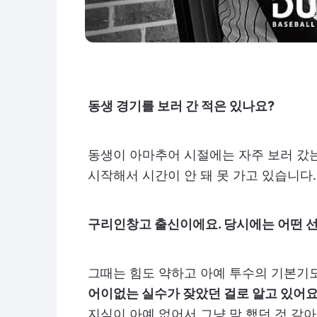
동생 경기를 보러 간 적은 있나요?
동생이 아마추어 시절에는 자주 보러 갔
시작해서 시간이 안 돼 못 가고 있습니다.
구리인창고 출신이에요. 당시에는 어떤 
그때는 힘도 약하고 아예 투수의 기본기도
어이없는 실수가 잦았던 걸로 알고 있어요.
지식이 아예 없어서 그냥 막 했던 것 같아