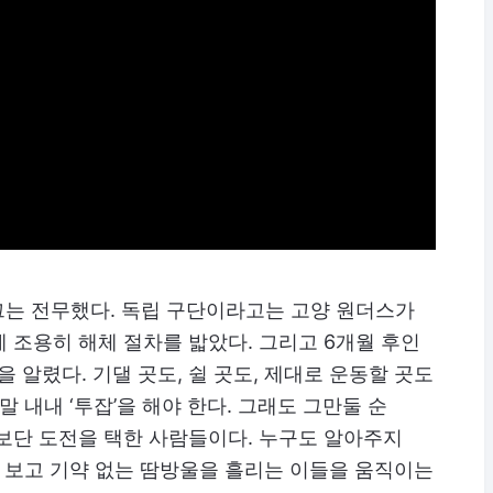
그는 전무했다. 독립 구단이라고는 고양 원더스가
 조용히 해체 절차를 밟았다. 그리고 6개월 후인
작을 알렸다. 기댈 곳도, 쉴 곳도, 제대로 운동할 곳도
말 내내 ‘투잡’을 해야 한다. 그래도 그만둘 순
보단 도전을 택한 사람들이다. 누구도 알아주지
만 보고 기약 없는 땀방울을 흘리는 이들을 움직이는