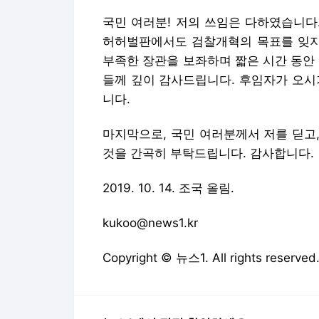
국민 여러분! 저의 쓰임은 다하였습니다
허허벌판에서도 검찰개혁의 목표를 잊지 
부족한 장관을 보좌하며 짧은 시간 동안
들께 깊이 감사드립니다. 후임자가 오시
니다.
마지막으로, 국민 여러분께서 저를 딛고
것을 간곡히 부탁드립니다. 감사합니다.
2019. 10. 14. 조국 올림.
kukoo@news1.kr
Copyright © 뉴스1. All rights res