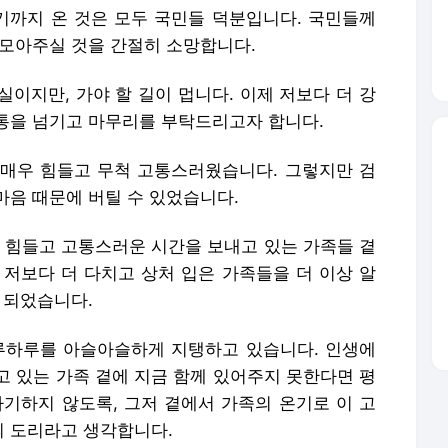
까지 온 것은 모두 국민들 덕분입니다. 국민들께
 모아주실 것을 간절히 소망합니다.
이지만, 가야 할 길이 멉니다. 이제 저보다 더 강
통을 넘기고 마무리를 부탁드리고자 합니다.
매우 힘들고 무척 고통스러웠습니다. 그렇지만 검
마음 때문에 버틸 수 있었습니다.
장 힘들고 고통스러운 시간을 보내고 있는 가족들 곁
 저보다 더 다치고 상처 입은 가족들을 더 이상 알
 되었습니다.
루하루를 아슬아슬하게 지탱하고 있습니다. 인생에
고 있는 가족 곁에 지금 함께 있어주지 못한다면 평
자기하지 않도록, 그저 곁에서 가족의 온기로 이 고
 도리라고 생각합니다.