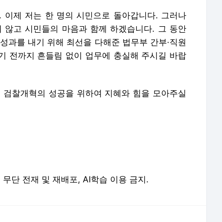
. 이제 저는 한 명의 시민으로 돌아갑니다. 그러나
않고 시민들의 마음과 함께 하겠습니다. 그 동안
 성과를 내기 위해 최선을 다해준 법무부 간부·직원
기 전까지 흔들림 없이 업무에 충실해 주시길 바랍
, 검찰개혁의 성공을 위하여 지혜와 힘을 모아주실
erved. 무단 전재 및 재배포, AI학습 이용 금지.