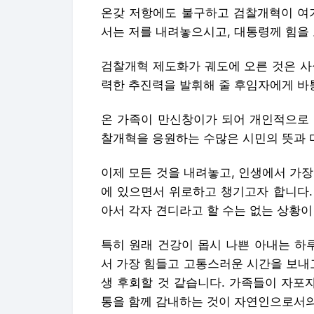
온갖 저항에도 불구하고 검찰개혁이 여기
서는 저를 내려놓으시고, 대통령께 힘을
검찰개혁 제도화가 궤도에 오른 것은 사실
력한 추진력을 발휘해 줄 후임자에게 바
온 가족이 만신창이가 되어 개인적으로 
찰개혁을 응원하는 수많은 시민의 뜻과 
이제 모든 것을 내려놓고, 인생에서 가
에 있으면서 위로하고 챙기고자 합니다.
아서 각자 견디라고 할 수는 없는 상황이
특히 원래 건강이 몹시 나쁜 아내는 하
서 가장 힘들고 고통스러운 시간을 보내
생 후회할 것 같습니다. 가족들이 자포
통을 함께 감내하는 것이 자연인으로서의