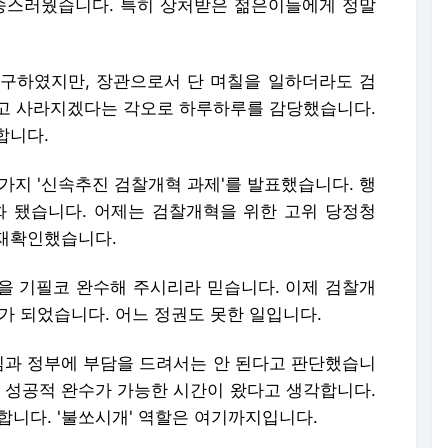
죄송스러웠습니다. 특히 상처받은 젊은이들에게 정말
구하였지만, 장관으로서 단 며칠을 일하더라도 검
고 사라지겠다는 각오로 하루하루를 감당했습니다.
합니다.
11가지 '신속추진 검찰개혁 과제'를 발표했습니다. 행
화 됐습니다. 어제는 검찰개혁을 위한 고위 당정청
 재확인했습니다.
을 기필코 완수해 주시리라 믿습니다. 이제 검찰개
가 되었습니다. 어느 정권도 못한 일입니다.
령님과 정부에 부담을 드려서는 안 된다고 판단했습니
의 성공적 완수가 가능한 시간이 왔다고 생각합니다.
합니다. '불쏘시개' 역할은 여기까지입니다.