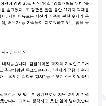
장관이 임명 35일 만인 14일 "검찰개혁을 위한 '불
를 발표했다. 조 장관은 한달 동안 11가지 과제를
다. 사퇴 이유로는 자신의 가족에 관한 수사가 문
 점, 배우자 등 가족들이 괴로워하고 있는 점을 들
기까지입니다.>
을 내려놓습니다. 검찰개혁은 학자와 지식인으로서
고 추구해왔던 목표였습니다. "견제와 균형의 원리
중하는 절제된 검찰권 행사" 등은 오랜 소신이었습니
석으로서 또 법무부 장관으로서 지난 2년 반 전력
 다했습니다. 그러나 생각지도 못한 일이 벌어졌습니