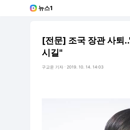
뉴스1
[전문] 조국 장관 사퇴
시길"
구교운 기자
2019. 10. 14. 14:03