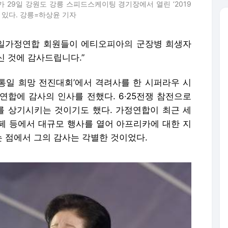
29일 강원도 강릉 스피드스케이팅 경기장에서 열린 ‘2019
 있다. 강릉=하상윤 기자
일가정연합 회원들이 에티오피아의 군장병 희생자
신 것에 감사드립니다.”
남북통일 희망 전진대회’에서 격려사를 한 시퍼라우 시
연합에 감사의 인사를 전했다. 6·25전쟁 참전으로
 상기시키는 것이기도 했다. 가정연합이 최근 세
페 등에서 대규모 행사를 열어 아프리카에 대한 지
 점에서 그의 감사는 각별한 것이었다.