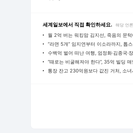
세계일보에서 직접 확인하세요.
해당 언
“라
다음뉴스 서비스안내
24시간 뉴스센터
공지사항
기사배열책임자 : 임광욱
청소년보호책임자 : 이호원