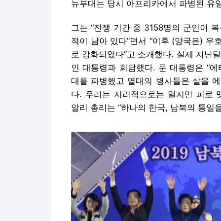
뉴부대는 당시 아프리카에서 파병된 유
그는 “전쟁 기간 중 3158명의 군인이
적이 남아 있다”면서 “이후 (양국은) 우
로 강화되었다”고 소개했다. 실제 지난
인 대통령과 회담했다. 문 대통령은 “
대를 파병했고 열대의 병사들은 살을 에
다. 우리는 지리적으로는 멀지만 피로 
알리 총리는 “하나의 한국, 남북의 통일