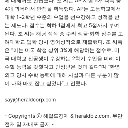
에 대해서도 언급했다. 조 씨는 AP 시험 5개 과목 중
4개 과목에서 만점을 획득했다. AP는 고등학교에서
대학 1~2학년 수준의 수업을 선수강하고 성적을 받
는 제도다. 점수는 최하 1점에서 최고 5점까지 부여
된다. 조 씨는 해당 성적 중 수리·생물·화학 점수를 고
려대학교 입학 당시 영어성적으로 제출했다. 조 씨측
은 “이는 미국 학생 상위 3%에 해당하는 점수로, 미
국 대학교 전공생이 수강하는 2학기 수업을 미리 이
수할 능력을 갖췄다고 인정받은 것과 같다”며 “한영
외고 당시 수학 능력에 대해 사실과 다른 부분이 많
이 나와 바로 잡고 싶었다”고 전했다.
say@heraldcorp.com
- Copyrights ⓒ 헤럴드경제 & heraldbiz.com, 무단
전재 및 재배포 금지 -