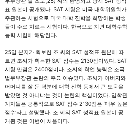
무부장관 딸 조모(28) 씨의 한영외고 당시 SAT 성적
표 원본이 공개됐다. SAT 시험은 미국 대학위원회가
주관하는 시험으로 미국 대학 진학을 희망하는 학생
들이 주로 치르는 시험이다. 한국으로 치면 대학수학
능력 시험에 해당한다.
25일 본지가 확보한 조 씨의 SAT 성적표 원본에 따
르면 조씨가 획득한 SAT 점수는 2130점이었다. SAT
시험 만점은 2400점이다. 조씨의 학업 능력은 조국
법무부장관 논란의 주요 이슈였다. 조씨가 아버지와
어머니를 잘 둔 덕분에 대학 진학 등에서 큰 도움을
받았던 것 아니냐는 것이 논란의 핵심이었다. 입학관
계자들은 공통적으로 SAT 점수 2130점은 ‘매우 높은
점수’라고 설명했다. 조 씨의 SAT 성적표 원본이 공
개된 것은 이번이 처음이다.