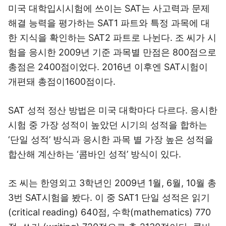
미국 대학입시시험에 쓰이는 SAT는 사고력과 문제
해결 능력을 평가하는 SAT1 파트와 특정 과목에 대
한 지식을 확인하는 SAT2 파트로 나뉜다. 조 씨가 시
험을 응시한 2009년 기준 과목별 만점은 800점으로
총점은 2400점이었다. 2016년 이후엔 SAT시험이
개편돼 총점이1600점이다.
SAT 성적 정산 방법은 미국 대학마다 다르다. 응시한
시험 중 가장 성적이 높았던 시기의 성적을 합하는
‘단일 성적’ 방식과 응시한 과목 별 가장 높은 성적을
합산해 계산하는 ‘콤바인 성적’ 방식이 있다.
조 씨는 한영외고 3학년인 2009년 1월, 6월, 10월 총
3번 SAT시험을 봤다. 이 중 SAT1 단일 성적은 읽기
(critical reading) 640점, 수학(mathematics) 770