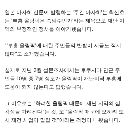
일본 아사히 신문이 발행하는 '주간 아사히'는 최신호
는 '부흥 올림픽은 속임수인가'라는 제목으로 재난 지
역의 부정적인 정서를 이야기했습니다.
"'부흥 올림픽'에 대한 주민들의 반발이 지금도 적지
않다"고 소개했습니다.
실제로 지난 2월 설문조사에서는 후쿠시마 인근 주
민들 10명 중 7명 정도가 올림픽이 재난지역 부흥에
도움이 되지 않는다고 답했습니다.
그 이유로는 "화려한 올림픽 때문에 재난 지역의 심
각성을 가려진다"는 것, 또 "올림픽 때문에 오히려 도
시 재건 사업이 밀릴 것"이라는 걱정이 나왔습니다.