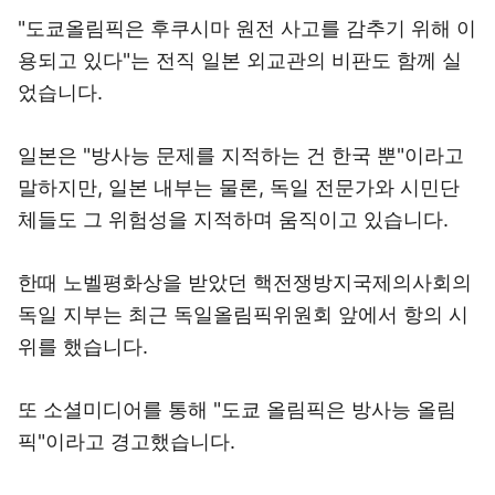
"도쿄올림픽은 후쿠시마 원전 사고를 감추기 위해 이
용되고 있다"는 전직 일본 외교관의 비판도 함께 실
었습니다.
일본은 "방사능 문제를 지적하는 건 한국 뿐"이라고
말하지만, 일본 내부는 물론, 독일 전문가와 시민단
체들도 그 위험성을 지적하며 움직이고 있습니다.
한때 노벨평화상을 받았던 핵전쟁방지국제의사회의
독일 지부는 최근 독일올림픽위원회 앞에서 항의 시
위를 했습니다.
또 소셜미디어를 통해 "도쿄 올림픽은 방사능 올림
픽"이라고 경고했습니다.