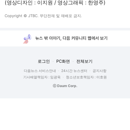
(영상디자인 : 이지원 / 영상그래픽 : 한영주)
Copyright © JTBC. 무단전재 및 재배포 금지.
뉴스 밖 이야기, 다음 커뮤니티 웹에서 보기
로그인
PC화면
전체보기
다음뉴스 서비스안내
24시간 뉴스센터
공지사항
기사배열책임자 : 임광욱
청소년보호책임자 : 이호원
ⓒ Daum Corp.