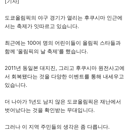
[기자]
도쿄올림픽의 야구 경기가 열리는 후쿠시마 인근에
서는 축제가 잇따르고 있습니다.
최근에는 100여 명의 어린이들이 올림픽 스타들과
함께 '올림픽의 날 축제'를 했습니다.
2011년 동일본 대지진, 그리고 후쿠시마 원전사고에
서 회복됐다는 것을 다양한 이벤트를 통해 내세우고
있습니다.
더 나아가 1년도 남지 않은 도쿄올림픽은 재난에서
벗어났다는 것을 확인받는 무대입니다.
그러나 이 지역 주민들의 생각은 좀 다릅니다.