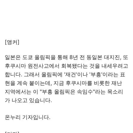
[앵커]
일본은 도쿄 올림픽을 통해 8년 전 동일본 대지진, 또
후쿠시마 원전사고에서 회복됐다는 것을 내세우려고
합니다. 그래서 올림픽에 '재건'이나 '부흥'이라는 표
현을 계속 붙이는데, 지금 후쿠시마를 비롯한 재난
지역에서는 이 "부흥 올림픽은 속임수"라는 목소리
가 나오고 있습니다.
온누리 기자입니다.