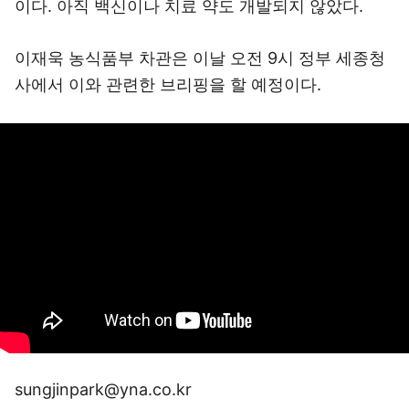
이다. 아직 백신이나 치료 약도 개발되지 않았다.
이재욱 농식품부 차관은 이날 오전 9시 정부 세종청
사에서 이와 관련한 브리핑을 할 예정이다.
sungjinpark@yna.co.kr