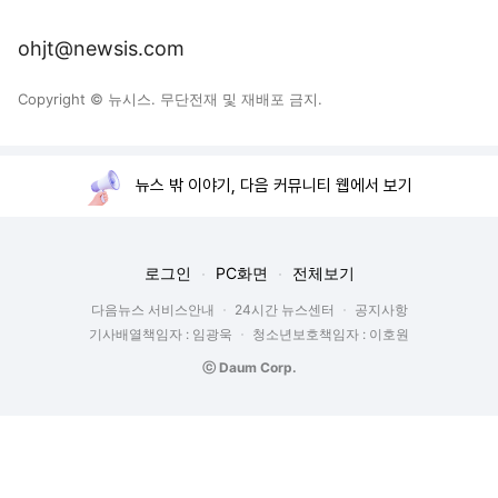
ohjt@newsis.com
Copyright © 뉴시스. 무단전재 및 재배포 금지.
뉴스 밖 이야기, 다음 커뮤니티 웹에서 보기
로그인
PC화면
전체보기
다음뉴스 서비스안내
24시간 뉴스센터
공지사항
기사배열책임자 : 임광욱
청소년보호책임자 : 이호원
ⓒ Daum Corp.