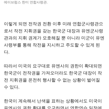
에이브럼스 한미 연합사령관.
이렇게 되면 전작권 전환 이후 미래 연합군사령관으
로서 작전 지휘권을 갖는 한국군 대장과 유엔군사령
관과의 지휘 권계가 모호해질 뿐 아니라 미군이 유엔
사령부를 통해 작전을 지시하고 주도할 수 있게 된
다.
따라서 미국의 요구대로 유엔사의 권한이 확대되면
한국군이 전작권을 가져오더라도 한국군 대장이 작
전 지휘권을 온전히 행사할 수 없는 상황이 벌어질
수 있다.
한국이 계속해서 난색을 표하는 상황에서도 미국이
유엔사의 권한 확대를 요구하면서 연합연습 일정에