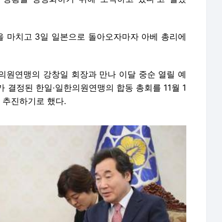
 마치고 3일 일본으로 돌아오자마자 아베 총리에
의원연맹의 강창일 회장과 만나 이달 중순 열릴 예
 결정된 한일·일한의원연맹의 합동 총회를 11월 1
 추진하기로 했다.