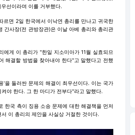
최우선이라며 이를 거부했다.
 따르면 2일 한국에서 이낙연 총리를 만나고 귀국한
 간사장(전 관방장관)은 이날 아베 총리와 총리관
리에게 이 총리가 "한일 지소미아가 11월 실효되므
어 해결할 방법을 찾아내야 한다"고 말했다고 전했
징용'을 둘러싼 문제의 해결이 최우선이다. 이는 국가
켜야 한다. 그 한 마디가 전부다"라고 말했다.
로 한국 측이 징용 소송 문제에 대한 해결책을 먼저
서 이 총리의 제안을 사실상 거절한 것이다.