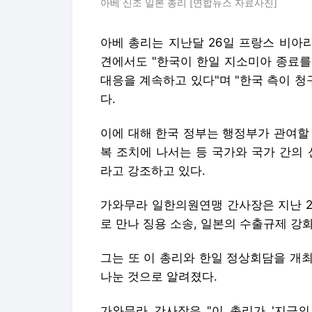
아베 신조 일본 총리 [연합뉴스 자료사진]
아베 총리는 지난달 26일 프랑스 비아리
견에서도 "한국이 한일 지소미아 종료를
대응을 계속하고 있다"며 "한국 측이 청
다.
이에 대해 한국 정부는 행정부가 관여할 
복 조치에 나서는 등 국가와 국가 간의
라고 강조하고 있다.
가와무라 일한의원연맹 간사장은 지난 2
로 만나 징용 소송, 일본의 수출규제 강
그는 또 이 총리와 한일 정상회담을 개
나눈 것으로 알려졌다.
가와무라 간사장은 "이 총리가 '지금의