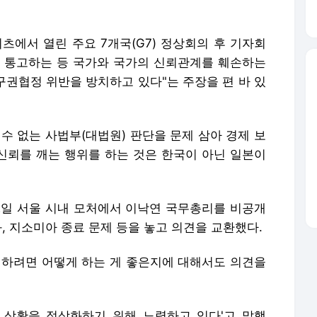
츠에서 열린 주요 7개국(G7) 정상회의 후 기자회
 통고하는 등 국가와 국가의 신뢰관계를 훼손하는
구권협정 위반을 방치하고 있다"는 주장을 편 바 있
수 없는 사법부(대법원) 판단을 문제 삼아 경제 보
 신뢰를 깨는 행위를 하는 것은 한국이 아닌 일본이
일 서울 시내 모처에서 이낙연 국무총리를 비공개
화, 지소미아 종료 문제 등을 놓고 의견을 교환했다.
최하려면 어떻게 하는 게 좋은지에 대해서도 의견을
 상황을 정상화하기 위해 노력하고 있다'고 말했