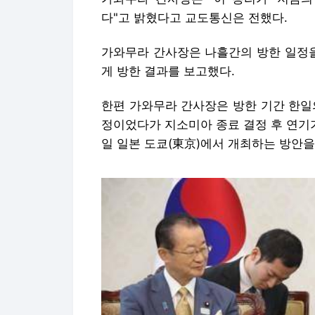
다"고 밝혔다고 교도통신은 전했다.
가와무라 간사장은 나흘간의 방한 일정을
게 방한 결과를 보고했다.
한편 가와무라 간사장은 방한 기간 한일
정이었다가 지소미아 종료 결정 후 연기가
일 일본 도쿄(東京)에서 개최하는 방안을