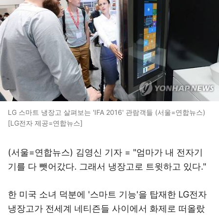
LG 스마트 냉장고 살펴보는 'IFA 2016' 관람객들 (서울=연합뉴스)
[LG전자 제공=연합뉴스]
(서울=연합뉴스) 김영신 기자 = "엄마가 내 전자기
기를 다 뺏어갔다. 그래서 냉장고로 트윗하고 있다."
한 미국 소녀 덕분에 '스마트 기능'을 탑재한 LG전자
냉장고가 전세계 네티즌들 사이에서 화제로 떠올랐