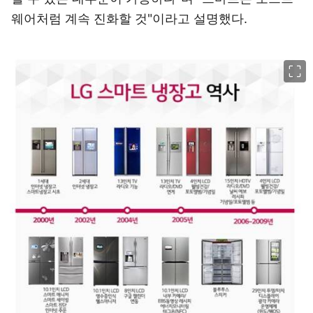
웨어처럼 계속 진화할 것"이라고 설명했다.
이미지 크게 보기