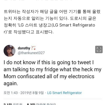
트위터는 작성자가 해당 글을 어떤 기기를 통해 올렸
는지 자동으로 알리는 기능이 있다. 도로시의 글은
정확히 'LG 스마트 냉장고(LG Smart Refrigerato
r)'로 작성됐다고 표시됐다.
이미지 크게 보기