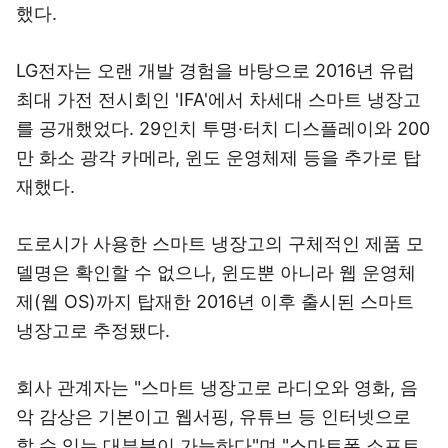
했다.
LG전자는 오랜 개발 경험을 바탕으로 2016년 유럽
최대 가전 전시회인 'IFA'에서 차세대 스마트 냉장고
를 공개했었다. 29인치 투명·터치 디스플레이와 200
만 화소 광각 카메라, 윈도 운영체제 등을 추가로 탑
재했다.
도로시가 사용한 스마트 냉장고의 구체적인 제품 모
델명은 확인할 수 없으나, 윈도뿐 아니라 웹 운영체
제(웹 OS)까지 탑재한 2016년 이후 출시된 스마트
냉장고로 추정됐다.
회사 관계자는 "스마트 냉장고로 라디오와 영화, 음
악 감상은 기본이고 웹서핑, 유튜브 등 인터넷으로
할 수 있는 대부분이 가능하다"며 "스마트폰 소프트