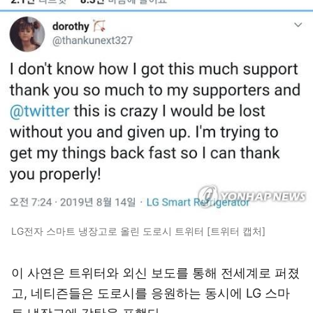
LG전자 스마트 냉장고로 올린 도로시 트위터 [트위터 캡처]
이 사연은 트위터와 외신 보도를 통해 전세계로 퍼졌
고, 네티즌들은 도로시를 응원하는 동시에 LG 스마