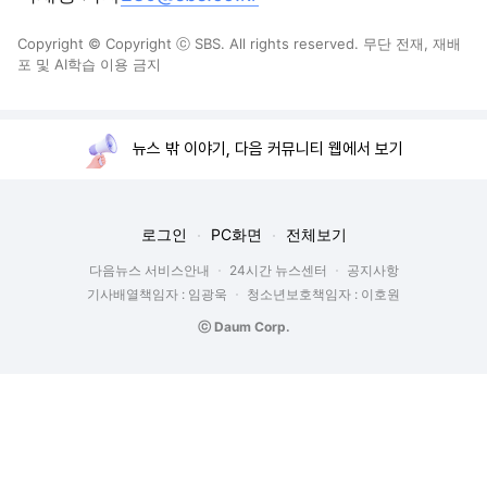
Copyright © Copyright ⓒ SBS. All rights reserved. 무단 전재, 재배
포 및 AI학습 이용 금지
뉴스 밖 이야기, 다음 커뮤니티 웹에서 보기
로그인
PC화면
전체보기
다음뉴스 서비스안내
24시간 뉴스센터
공지사항
기사배열책임자 : 임광욱
청소년보호책임자 : 이호원
ⓒ Daum Corp.