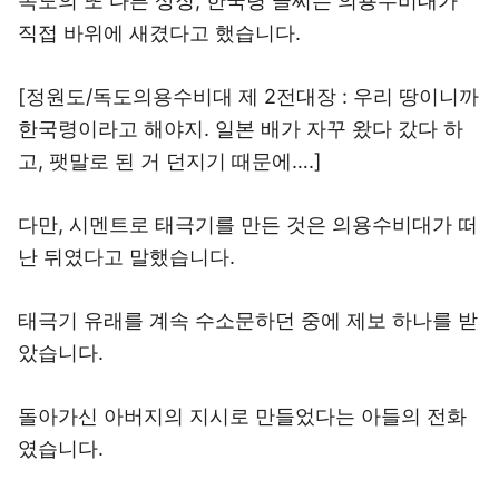
독도의 또 다른 상징, 한국령 글씨는 의용수비대가
직접 바위에 새겼다고 했습니다.
[정원도/독도의용수비대 제 2전대장 : 우리 땅이니까
한국령이라고 해야지. 일본 배가 자꾸 왔다 갔다 하
고, 팻말로 된 거 던지기 때문에….]
다만, 시멘트로 태극기를 만든 것은 의용수비대가 떠
난 뒤였다고 말했습니다.
태극기 유래를 계속 수소문하던 중에 제보 하나를 받
았습니다.
돌아가신 아버지의 지시로 만들었다는 아들의 전화
였습니다.