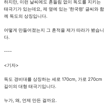
하지만, 이런 날씨에도 흔들림 없이 독도를 지키는
태극기가 있는데요, 제 옆에 있는 '한국령' 글씨와 함
께 독도의 상징입니다.
어떻게 만들어졌는지 그 흔적을 제가 따라가 봤습니
다.
----
<기자>
독도 경비대를 상징하는 세로 170cm, 가로 270cm
길이의 대형 태극기입니다.
누가, 왜, 언제 만든 걸까요.