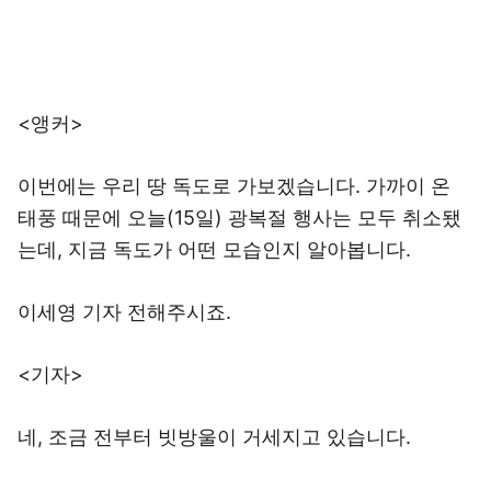
<앵커>
이번에는 우리 땅 독도로 가보겠습니다. 가까이 온
태풍 때문에 오늘(15일) 광복절 행사는 모두 취소됐
는데, 지금 독도가 어떤 모습인지 알아봅니다.
이세영 기자 전해주시죠.
<기자>
네, 조금 전부터 빗방울이 거세지고 있습니다.