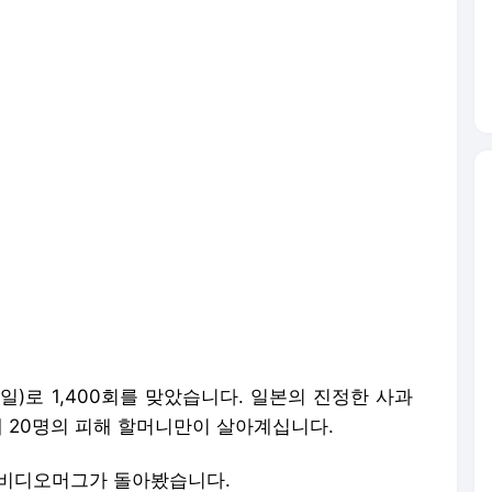
일)로 1,400회를 맞았습니다. 일본의 진정한 사과
제 20명의 피해 할머니만이 살아계십니다.
 비디오머그가 돌아봤습니다.