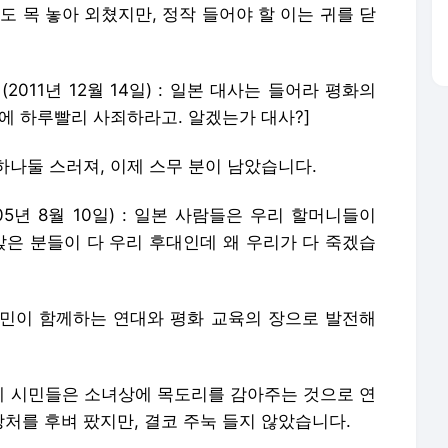
도 목 놓아 외쳤지만, 정작 들어야 할 이는 귀를 닫
2011년 12월 14일) : 일본 대사는 들어라 평화의
에 하루빨리 사죄하라고. 알겠는가 대사?]
나둘 스러져, 이제 스무 분이 남았습니다.
05년 8월 10일) : 일본 사람들은 우리 할머니들이
앉은 분들이 다 우리 후대인데 왜 우리가 다 죽겠습
민이 함께하는 연대와 평화 교육의 장으로 발전해
 시민들은 소녀상에 목도리를 감아주는 것으로 연
처를 후벼 팠지만, 결코 주눅 들지 않았습니다.