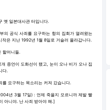
구 옛 일본대사관 터입니다.
부의 공식 사죄를 요구하는 항의 집회가 열려왔는
시작은 지난 1992년 1월 8일로 거슬러 올라갑니다.
 할머니들.
공개 증언이 도화선이 됐고, 눈이 오나 비가 오나 집
니다.
죄를 요구하는 목소리는 커져 갔습니다.
004년 3월 17일) : 언제 죽을지 모르니까 제발 빨
 아니야. 난 사죄 받아야 해.]