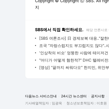
Copyright © Copyright ⓒ SBS. All
지
SBS에서 직접 확인하세요.
해당 언론사로
다음뉴스 서비스안내
24시간 뉴스센터
공지사항
기사배열책임자 : 임광욱
청소년보호책임자 : 이호원