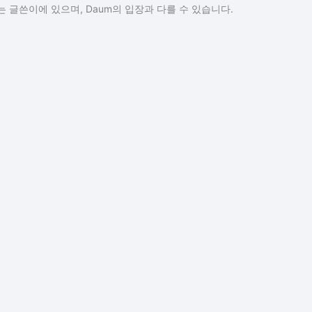
 글쓴이에 있으며, Daum의 입장과 다를 수 있습니다.