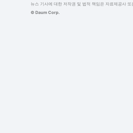
뉴스 기사에 대한 저작권 및 법적 책임은 자료제공사 또는
© Daum Corp.