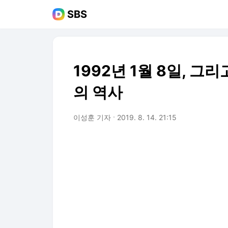
SBS
1992년 1월 8일, 그리
의 역사
이성훈 기자
2019. 8. 14. 21:15