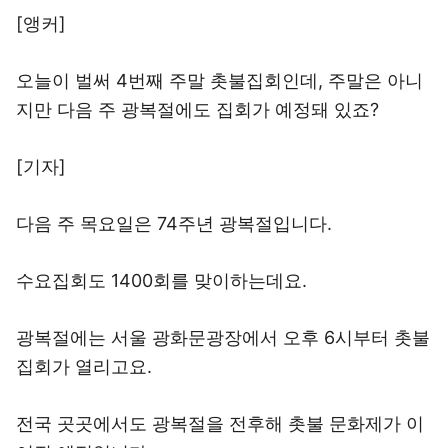
[앵커]
오늘이 벌써 4번째 주말 촛불집회인데, 주말은 아니
지만 다음 주 광복절에도 집회가 예정돼 있죠?
[기자]
다음 주 목요일은 74주년 광복절입니다.
수요집회도 1400회를 맞이하는데요.
광복절에는 서울 광화문광장에서 오후 6시부터 촛불
집회가 열리고요.
전국 곳곳에서도 광복절을 전후해 촛불 문화제가 이