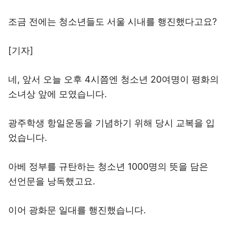
조금 전에는 청소년들도 서울 시내를 행진했다고요?
[기자]
네, 앞서 오늘 오후 4시쯤엔 청소년 20여명이 평화의
소녀상 앞에 모였습니다.
광주학생 항일운동을 기념하기 위해 당시 교복을 입
었습니다.
아베 정부를 규탄하는 청소년 1000명의 뜻을 담은
선언문을 낭독했고요.
이어 광화문 일대를 행진했습니다.