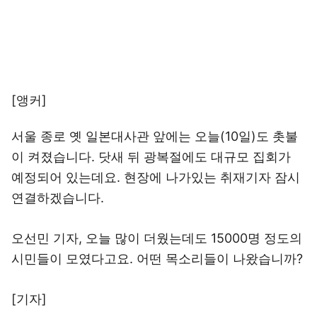
[앵커]
서울 종로 옛 일본대사관 앞에는 오늘(10일)도 촛불
이 켜졌습니다. 닷새 뒤 광복절에도 대규모 집회가
예정되어 있는데요. 현장에 나가있는 취재기자 잠시
연결하겠습니다.
오선민 기자, 오늘 많이 더웠는데도 15000명 정도의
시민들이 모였다고요. 어떤 목소리들이 나왔습니까?
[기자]