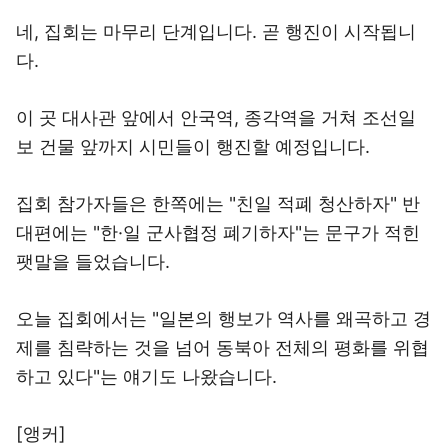
네, 집회는 마무리 단계입니다. 곧 행진이 시작됩니
다.
이 곳 대사관 앞에서 안국역, 종각역을 거쳐 조선일
보 건물 앞까지 시민들이 행진할 예정입니다.
집회 참가자들은 한쪽에는 "친일 적폐 청산하자" 반
대편에는 "한·일 군사협정 폐기하자"는 문구가 적힌
팻말을 들었습니다.
오늘 집회에서는 "일본의 행보가 역사를 왜곡하고 경
제를 침략하는 것을 넘어 동북아 전체의 평화를 위협
하고 있다"는 얘기도 나왔습니다.
[앵커]