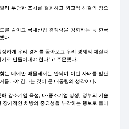
빨리 부당한 조치를 철회하고 외교적 해결의 장으
도를 줄이고 국내산업 경쟁력을 강화하는 등 한국
했다.
 냉정하게 우리 경제를 돌아보고 우리 경제의 체질과
기로 만들어내야 한다"고 주문했다.
찾는 데에만 매몰돼서는 안되며 이번 사태를 발판
 거듭나야 한다는 것이 문 대통령의 생각이다.
해 강소기업 육성, 대·중소기업 상생, 정부의 기술
이런 장기적인 처방의 중요성을 부각하는 행보로 풀이