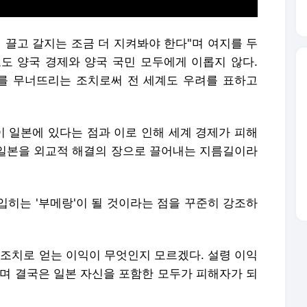
 끌고 갈지는 조금 더 지켜봐야 한다"며 여지를 두
도 양국 경제와 양국 국민 모두에게 이롭지 않다.
를 무너뜨리는 조치로써 전 세계도 우려를 표하고
 일본에 있다는 점과 이로 인해 세계 경제가 피해
이 일본을 외교적 해결의 장으로 끌어내는 지름길이라
입히는 '부메랑'이 될 것이라는 점을 꾸준히 강조하
 조치로 얻는 이익이 무엇인지 모르겠다. 설령 이익
으며 결국은 일본 자신을 포함한 모두가 피해자가 되