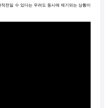
작전일 수 있다는 우려도 동시에 제기되는 상황이