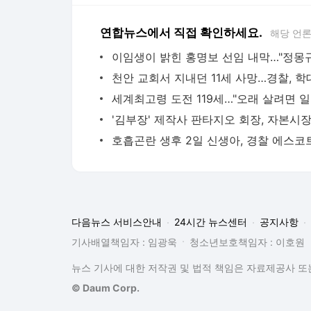
연합뉴스에서 직접 확인하세요.
해당 언
세계최
다음뉴스 서비스안내
24시간 뉴스센터
공지사항
기사배열책임자 : 임광욱
청소년보호책임자 : 이호원
뉴스 기사에 대한 저작권 및 법적 책임은 자료제공사 또는
© Daum Corp.