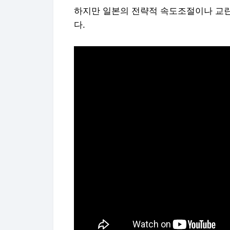
하지만 일본의 전략적 속도조절이나 교란
다.