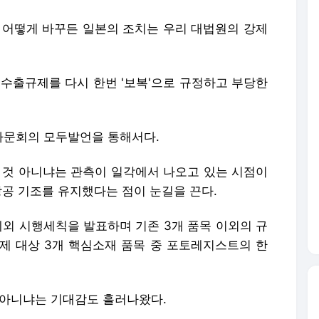
을 어떻게 바꾸든 일본의 조치는 우리 대법원의 강제
 수출규제를 다시 한번 '보복'으로 규정하고 부당한
자문회의 모두발언을 통해서다.
는 것 아니냐는 관측이 일각에서 나오고 있는 시점이
강공 기조를 유지했다는 점이 눈길을 끈다.
제외 시행세칙을 발표하며 기존 3개 품목 이외의 규
제 대상 3개 핵심소재 품목 중 포토레지스트의 한
 아니냐는 기대감도 흘러나왔다.