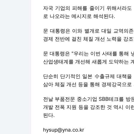
자국 기업의 피해를 줄이기 위해서라도 
로 나오라는 메시지로 해석된다.
문 대통령은 이와 별개로 대일 교역의존
경제 전반에 걸친 체질 개선 노력을 강조
문 대통령은 "우리는 이번 사태를 통해
산업생태계를 개선해 새롭게 도약하는 계
단순히 단기적인 일본 수출규제 대책을 
삼아 체질 개선 등을 통해 경제강국으로
전날 부품전문 중소기업 SBB테크를 방문
개발 전폭 지원 등을 강조한 것 역시 
된다.
hysup@yna.co.kr