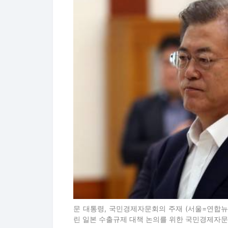
문 대통령, 국민경제자문회의 주재 (서울=연합뉴
린 일본 수출규제 대책 논의를 위한 국민경제자문회의에서