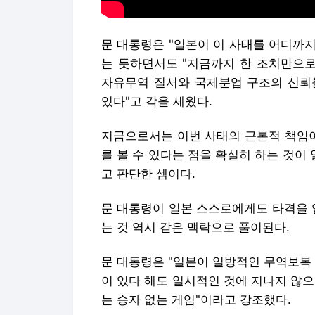
문 대통령은 "일본이 이 사태를 어디까지
는 듯하면서도 "지금까지 한 조치만으로
자유무역 질서와 국제분업 구조의 신뢰
있다"고 각을 세웠다.
지금으로서는 이번 사태의 근본적 책임이
를 볼 수 있다는 점을 확실히 하는 것
고 판단한 셈이다.
문 대통령이 일본 스스로에게도 타격을 
는 것 역시 같은 맥락으로 풀이된다.
문 대통령은 "일본이 일방적인 무역보복
이 있다 해도 일시적인 것에 지나지 않
는 승자 없는 게임"이라고 강조했다.