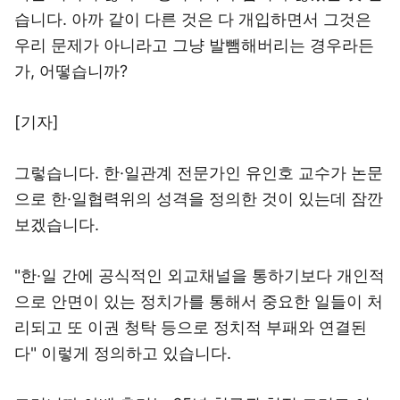
습니다. 아까 같이 다른 것은 다 개입하면서 그것은
우리 문제가 아니라고 그냥 발뺌해버리는 경우라든
가, 어떻습니까?
[기자]
그렇습니다. 한·일관계 전문가인 유인호 교수가 논문
으로 한·일협력위의 성격을 정의한 것이 있는데 잠깐
보겠습니다.
"한·일 간에 공식적인 외교채널을 통하기보다 개인적
으로 안면이 있는 정치가를 통해서 중요한 일들이 처
리되고 또 이권 청탁 등으로 정치적 부패와 연결된
다" 이렇게 정의하고 있습니다.