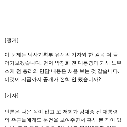
[앵커]
이 문제는 탐사기획부 유선의 기자와 한 걸음 더 들
어가보겠습니다. 먼저 박정희 전 대통령과 기시 노부
스케 전 총리의 면담 내용은 처음 보는 것 같습니다.
이것이 지금까지 공개가 전혀 안 됐습니까?
[기자]
언론은 나온 적이 없고 또 저희가 김대중 전 대통령
의 측근들에게도 문건을 보여주면서 혹시 본 적이 있