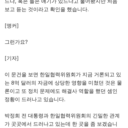
느냐, 혹은 들은 얘기가 있느냐고 물어봤지만 처음
보고 듣는 것이라고 확인을 했습니다.
[앵커]
그런가요?
[기자]
이 문건을 보면 한일협력위원회가 지금 거론되고 있
는 8억 달러의 자금에 상당한 영향을 미쳤던 것은 물
론이고 또 정치 문제에도 해결사 역할을 했던 셈인
정황이 드러나고 있습니다.
박정희 전 대통령과 한일협력위원회의 긴밀한 관계
가 곳곳에서 드러나고 있는데 한 곳을 좀 보겠습니