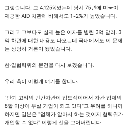
그렇습니다. 그 4.125%였는데 당시 75년에 미국이
제공한 AID 차관에 비해서도 1~2%가 높았습니다.
그리고 그보다도 실제 높은 이자를 빌린 3억 달러, 3
억 차관에 대한 내용도 나오는데 국내에서도 이 문제
는 상당히 거론이 됐었습니다.
한·일협력위의 문건을 다시 보겠습니다.
우리 측이 이렇게 얘기를 합니다.
"단기 고리의 민간차관이 압도적이어서 차관 업체의
8할 이상이 부실 기업이 되고 있다"고 우려를 하니까
하지만 일본은 "업체가 알아서 하는 것이지 협력위가
개입할 수 없다" 이렇게 선을 그어버립니다.