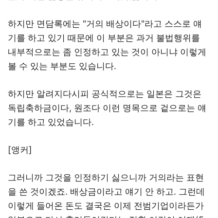
하지만 면담록에는 "거의 배상이다"라고 스스로 얘
기를 하고 있기 때문에 이 부분은 과거 불법행위를
내부적으로는 좀 인정하고 있는 것이 아니냐 이렇게
볼 수 있는 부분도 있습니다.
하지만 알려지다시피 공식적으로는 일본은 그것은
독립축하금이다, 원조다 이런 명목으로 겉으로는 얘
기를 하고 있었습니다.
[앵커]
그러니까 그것을 인정하기 싫으니까 거의라는 표현
을 쓴 것이겠죠. 배상금이라고 얘기 안 하고. 그런데
이렇게 들어온 돈도 결국은 이제 전범기업이라든가