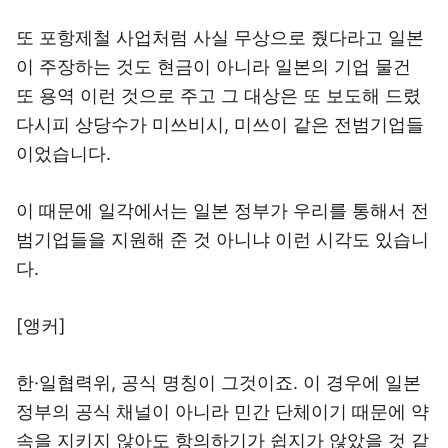
또 포항제철 사업처럼 사실 무상으로 줬다라고 일본
이 주장하는 것도 현금이 아니라 일본의 기업 물건
또 용역 이런 것으로 주고 그 대상은 또 보도해 드렸
다시피 상당수가 미쓰비시, 미쓰이 같은 전범기업들
이었습니다.
이 때문에 일각에서는 일본 정부가 우리를 통해서 전
범기업들을 지원해 준 것 아니냐 이런 시각도 있습니
다.
[앵커]
한·일협력위, 공식 명칭이 그것이죠. 이 경우에 일본
정부의 공식 채널이 아니라 민간 단체이기 때문에 약
속을 지키지 않아도 항의하기가 쉽지가 않았을 것 같