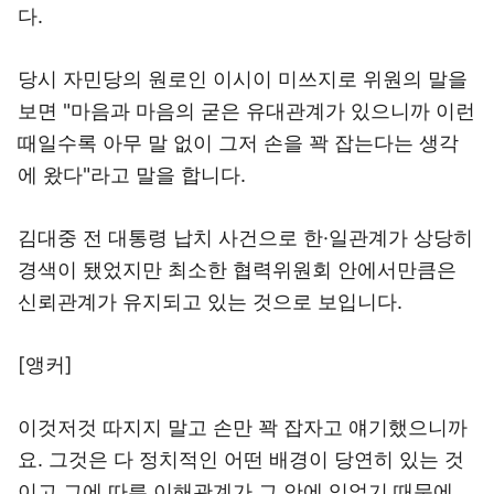
다.
당시 자민당의 원로인 이시이 미쓰지로 위원의 말을
보면 "마음과 마음의 굳은 유대관계가 있으니까 이런
때일수록 아무 말 없이 그저 손을 꽉 잡는다는 생각
에 왔다"라고 말을 합니다.
김대중 전 대통령 납치 사건으로 한·일관계가 상당히
경색이 됐었지만 최소한 협력위원회 안에서만큼은
신뢰관계가 유지되고 있는 것으로 보입니다.
[앵커]
이것저것 따지지 말고 손만 꽉 잡자고 얘기했으니까
요. 그것은 다 정치적인 어떤 배경이 당연히 있는 것
이고 그에 따른 이해관계가 그 안에 있었기 때문에