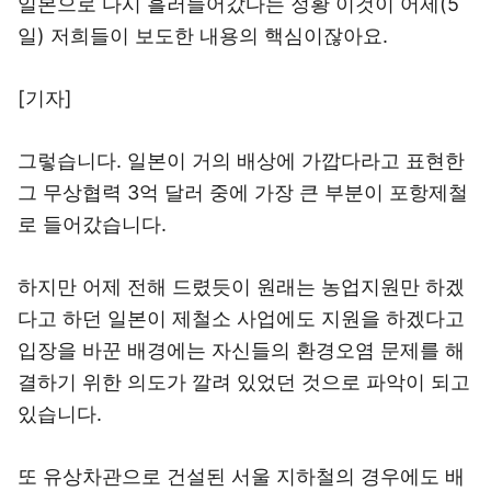
일본으로 다시 흘러들어갔다는 정황 이것이 어제(5
일) 저희들이 보도한 내용의 핵심이잖아요.
[기자]
그렇습니다. 일본이 거의 배상에 가깝다라고 표현한
그 무상협력 3억 달러 중에 가장 큰 부분이 포항제철
로 들어갔습니다.
하지만 어제 전해 드렸듯이 원래는 농업지원만 하겠
다고 하던 일본이 제철소 사업에도 지원을 하겠다고
입장을 바꾼 배경에는 자신들의 환경오염 문제를 해
결하기 위한 의도가 깔려 있었던 것으로 파악이 되고
있습니다.
또 유상차관으로 건설된 서울 지하철의 경우에도 배