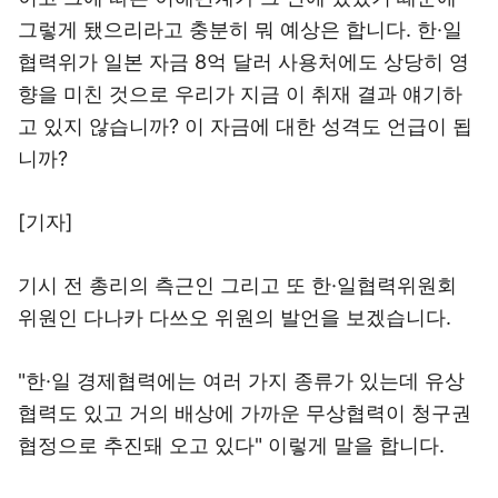
그렇게 됐으리라고 충분히 뭐 예상은 합니다. 한·일
협력위가 일본 자금 8억 달러 사용처에도 상당히 영
향을 미친 것으로 우리가 지금 이 취재 결과 얘기하
고 있지 않습니까? 이 자금에 대한 성격도 언급이 됩
니까?
[기자]
기시 전 총리의 측근인 그리고 또 한·일협력위원회
위원인 다나카 다쓰오 위원의 발언을 보겠습니다.
"한·일 경제협력에는 여러 가지 종류가 있는데 유상
협력도 있고 거의 배상에 가까운 무상협력이 청구권
협정으로 추진돼 오고 있다" 이렇게 말을 합니다.