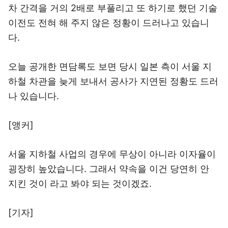
차 간격을 거의 2배로 부풀리고 또 하기로 했던 기술
이전도 전혀 해 주지 않은 정황이 드러나고 있습니
다.
오늘 공개한 면담록도 보면 당시 일본 측이 서울 지
하철 차관을 늦게 보내서 공사가 지연된 정황도 드러
나 있습니다.
[앵커]
서울 지하철 사업의 경우에 무상이 아니라 이자율이
굉장히 높았습니다. 그래서 약속을 이건 당연히 안
지킨 것이 라고 봐야 되는 것이겠죠.
[기자]