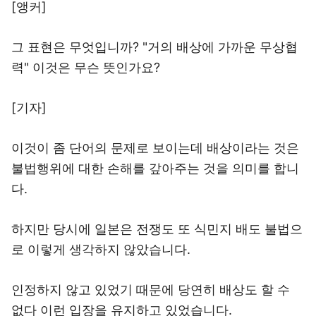
[앵커]
그 표현은 무엇입니까? "거의 배상에 가까운 무상협
력" 이것은 무슨 뜻인가요?
[기자]
이것이 좀 단어의 문제로 보이는데 배상이라는 것은
불법행위에 대한 손해를 갚아주는 것을 의미를 합니
다.
하지만 당시에 일본은 전쟁도 또 식민지 배도 불법으
로 이렇게 생각하지 않았습니다.
인정하지 않고 있었기 때문에 당연히 배상도 할 수
없다 이런 입장을 유지하고 있었습니다.