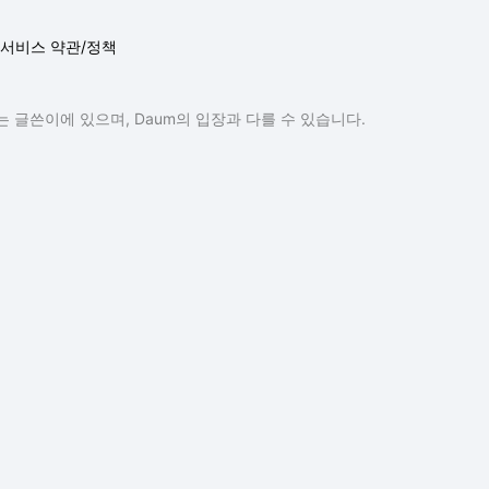
서비스 약관/정책
 글쓴이에 있으며, Daum의 입장과 다를 수 있습니다.