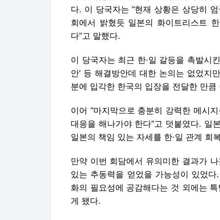
다. 이 당국자는 “현재 상황은 상당히 
회에서 밝혔듯 일본의 화이트리스트 한
다”고 말했다.
이 당국자는 최근 한·일 갈등을 촉발시킨 
안’ 등 해결방안데 대한 논의는 없었지만
분에 입각한 한국의 입장을 전달한 만큼 
이어 “마지막으로 충분히 강력한 메시지
대응을 해나가야 한다”고 덧붙였다. 일
일본의 책임 있는 자세를 한·일 관계 회
만약 이번 회담에서 유의미한 결과가 나
있는 추동력을 얻었을 가능성이 있었다.
화의 필요성에 공감해다는 것 외에는 특
게 됐다.