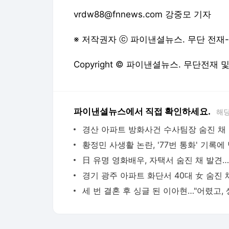
vrdw88@fnnews.com 강중모 기자
※ 저작권자 ⓒ 파이낸셜뉴스. 무단 전재
Copyright © 파이낸셜뉴스. 무단전재 
파이낸셜뉴스에서 직접 확인하세요.
해당
경산