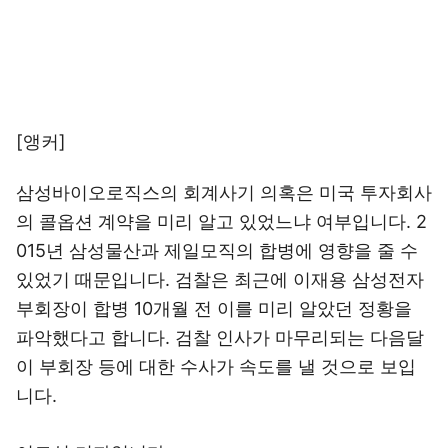
[앵커]
삼성바이오로직스의 회계사기 의혹은 미국 투자회사
의 콜옵션 계약을 미리 알고 있었느냐 여부입니다. 2
015년 삼성물산과 제일모직의 합병에 영향을 줄 수
있었기 때문입니다. 검찰은 최근에 이재용 삼성전자
부회장이 합병 10개월 전 이를 미리 알았던 정황을
파악했다고 합니다. 검찰 인사가 마무리되는 다음달
이 부회장 등에 대한 수사가 속도를 낼 것으로 보입
니다.