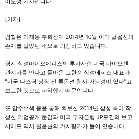
이도성 기자입니다.
[기자]
검찰은 이재용 부회장이 2014년 10월 이미 콜옵션의
존재를 알았던 것으로 의심하고 있습니다.
당시 삼성바이오에피스의 투자사인 미국 바이오젠
관계자를 만나고 돌아온 고한승 삼성에피스 대표가
"미국 나스닥 상장 전 콜옵션 행사 가능성이 있다"고
보고한 것으로 파악했기 때문입니다.
또 압수수색 등을 통해 확보한 2014년 삼성 측이 작
성한 기업공개 문건과 미국 투자은행 JP모건의 보고
서에도 역시 콜옵션의 가치평가가 들어 있습니다.