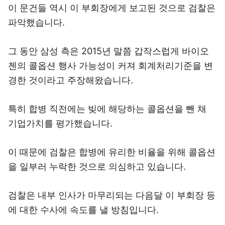
이 문건들 역시 이 부회장에게 보고된 것으로 검찰은
파악했습니다.
그 동안 삼성 측은 2015년 말쯤 갑작스럽게 바이오
젠의 콜옵션 행사 가능성이 커져 회계처리기준을 변
경한 것이라고 주장해왔습니다.
특히 합병 직전에는 빚에 해당하는 콜옵션을 뺀 채
기업가치를 평가했습니다.
이 때문에 검찰은 합병에 유리한 비율을 위해 콜옵션
을 일부러 누락한 것으로 의심하고 있습니다.
검찰은 내부 인사가 마무리되는 다음달 이 부회장 등
에 대한 수사에 속도를 낼 방침입니다.