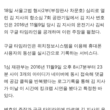
18일 서울고법 형사2부(부장판사 차문호) 심리로 열
린 김 지사의 항소심 7회 공판기일에서 김 지사 변호
인은 2016년 11월9일 당시 김 지사의 운전기사 김씨
의 구글 타임라인을 공개하며 이런 주장을 펼쳤다.
구글 타임라인은 위치정보시스템을 이용해 휴대폰
사용자의 동선을 실시간으로 기록하는 서비스다.
1심 재판부는 2016년 11월9일 오후 8시7분부터 23
분 사이 3개의 아이디가 네이버에 동시 접속해 댓글
에 공감 클릭을 반복됐다는 로그기록을 통해 김 지사
가 이날 이 시간에 킹크랩 시연을 봤다고 특정한 바
있다.
변호인 주장과 구글 타임라인에 따르면 김 지사의 운