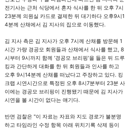
전기사는 근처 식당에서 혼자 식사를 한 뒤 오후 7시
23분께 의원실 카드로 결제한 뒤 대기하다 오후9시1
4분께 산채에서 김 지사의 집으로 이동했다.
김 지사 측은 김 지사가 오후 7시께 산채를 방문해 1
시간 가량 경공모 회원들과 산채에서 식사를 했고, 8
시부터 9시까지 함께 '경공모 브리핑'을 들은 뒤 드루
킹과 간단하게 대화를 한 뒤 회원들과 인사를 하고
오후 9시14분께 산채를 떠났다고 주장하고 있다. 킹
크랩 시연시간으로 특정된 오후 8시7분부터 23분 사
이에는 경공모 브리핑이 진행됐기 때문에 김 지사가
시연을 볼 시간이 없다는 얘기다.
반면 검찰은 "이 자료는 자표와 지도 경로가 불분명
하고 타임라인 수정 항목 아래 위치기록 삭제 등이