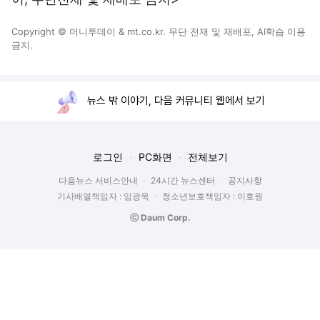
Copyright © 머니투데이 & mt.co.kr. 무단 전재 및 재배포, AI학습 이용
금지.
뉴스 밖 이야기, 다음 커뮤니티 웹에서 보기
로그인
PC화면
전체보기
다음뉴스 서비스안내
24시간 뉴스센터
공지사항
기사배열책임자 : 임광욱
청소년보호책임자 : 이호원
ⓒ Daum Corp.