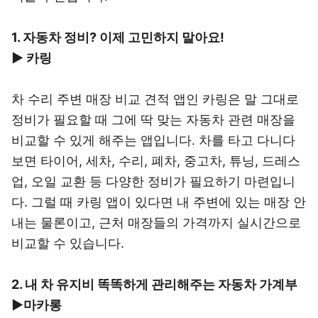
1. 자동차 정비? 이제 고민하지 말아요!
▶ 카링
차 수리 주변 매장 비교 견적 앱인 카링은 말 그대로
정비가 필요할 때 그에 딱 맞는 자동차 관련 매장을
비교할 수 있게 해주는 앱입니다. 차를 타고 다니다
보면 타이어, 세차, 수리, 폐차, 중고차, 튜닝, 드레스
업, 오일 교환 등 다양한 정비가 필요하기 마련입니
다. 그럴 때 카링 앱이 있다면 내 주변에 있는 매장 안
내는 물론이고, 근처 매장들의 가격까지 실시간으로
비교할 수 있습니다.
2. 내 차 유지비 똑똑하게 관리해주는 자동차 가계부
▶
마카롱