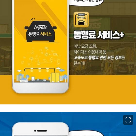
이미지 크게 보기