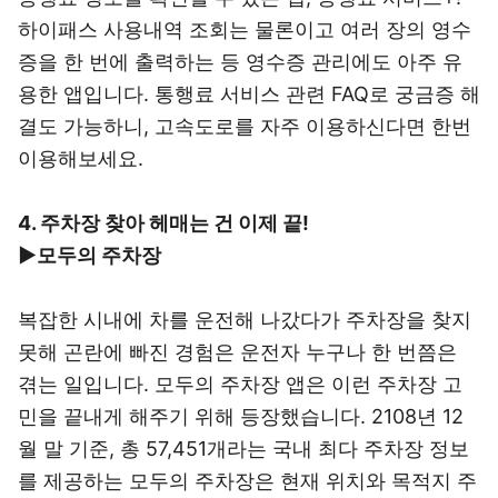
하이패스 사용내역 조회는 물론이고 여러 장의 영수
증을 한 번에 출력하는 등 영수증 관리에도 아주 유
용한 앱입니다. 통행료 서비스 관련 FAQ로 궁금증 해
결도 가능하니, 고속도로를 자주 이용하신다면 한번
이용해보세요.
4. 주차장 찾아 헤매는 건 이제 끝!
▶
모두의 주차장
복잡한 시내에 차를 운전해 나갔다가 주차장을 찾지
못해 곤란에 빠진 경험은 운전자 누구나 한 번쯤은
겪는 일입니다. 모두의 주차장 앱은 이런 주차장 고
민을 끝내게 해주기 위해 등장했습니다. 2108년 12
월 말 기준, 총 57,451개라는 국내 최다 주차장 정보
를 제공하는 모두의 주차장은 현재 위치와 목적지 주