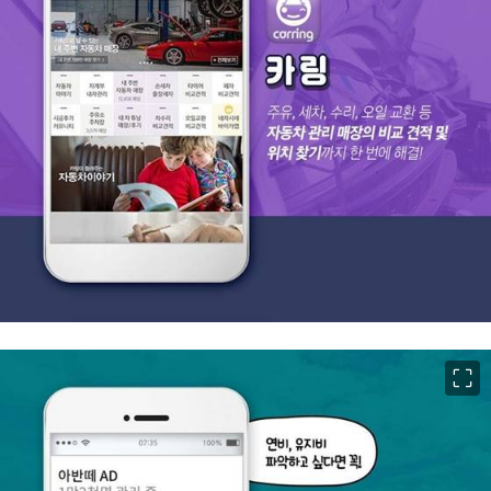
이미지 크게 보기