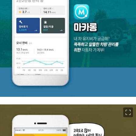
이미지 크게 보기