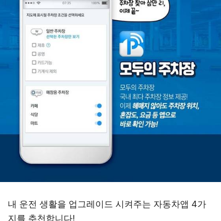
내 운전 생활을 업그레이드 시켜주는 자동차앱 4가
지를 추천합니다!