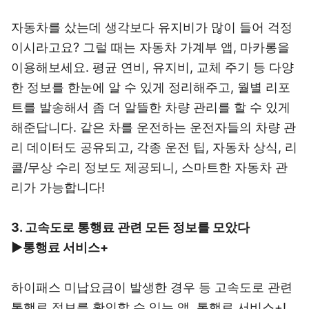
자동차를 샀는데 생각보다 유지비가 많이 들어 걱정
이시라고요? 그럴 때는 자동차 가계부 앱, 마카롱을
이용해보세요. 평균 연비, 유지비, 교체 주기 등 다양
한 정보를 한눈에 알 수 있게 정리해주고, 월별 리포
트를 발송해서 좀 더 알뜰한 차량 관리를 할 수 있게
해준답니다. 같은 차를 운전하는 운전자들의 차량 관
리 데이터도 공유되고, 각종 운전 팁, 자동차 상식, 리
콜/무상 수리 정보도 제공되니, 스마트한 자동차 관
리가 가능합니다!
3. 고속도로 통행료 관련 모든 정보를 모았다
▶
통행료 서비스+
하이패스 미납요금이 발생한 경우 등 고속도로 관련
통행료 정보를 확인할 수 있는 앱, 통행료 서비스+!