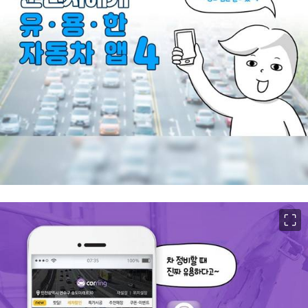
이미지 크게 보기