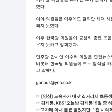
했다.
여야 의원들은 이후에도 결의안 채택 시
되지 못했다.
이후 한국당 의원들이 공청회 종료 즈음
우지 못하고 정회했다.
민주당 간사인 이수혁 의원은 연합뉴스
비롯해 한국당 의원들이 모두 참석을 하
고 말했다.
gorious@yna.co.kr
☞
[영상] 노숙자가 대낮 길거리서 초등생
☞
김제동, KBS '오늘밤 김제동' 9월 중 
☞
'2차례 아내 불륜 알았지만…' 전 시의