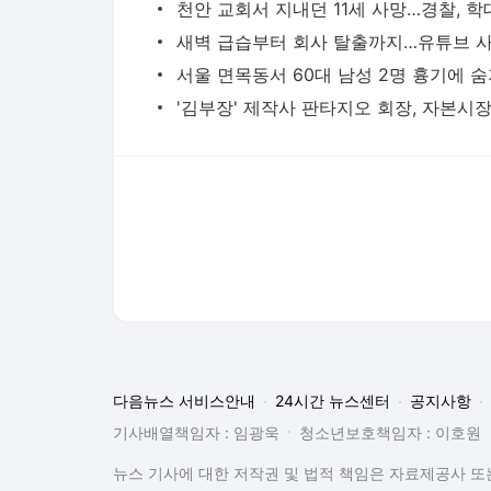
다음뉴스 서비스안내
24시간 뉴스센터
공지사항
기사배열책임자 : 임광욱
청소년보호책임자 : 이호원
뉴스 기사에 대한 저작권 및 법적 책임은 자료제공사 또는