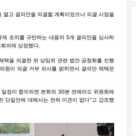
 열고 결의안을 의결할 계획이었으나 의결 시점을
규제 조치를 규탄하는 내용의 5개 결의안을 심사하
체회의에 상정했다.
채택을 의결한 뒤 상임위 관련 법안 공청회를 진행
의원이 의결 거부 의사를 밝히면서 결의안 채택은
의 일정이 합의되면 본회의 30분 전에라도 위원회에
련한 단일안에 대해서는 전혀 이견이 없다"고 강조했