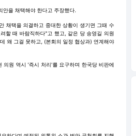
의안을 채택해야 한다고 주장했다.
안 채택을 의결하고 중대한 상황이 생기면 그때 수
려할 때 바람직하다"고 했고, 같은 당 송영길 의원
데 왜 그걸 못하고, (본회의 일정 협상과) 연계해야
 의원 역시 '즉시 처리'를 요구하며 한국당 비판에
 필요하다며 예정된 외통위 소관 법안 공청회를 진행