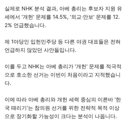
실제로 NHK 분석 결과, 아베 총리는 후보자 지원 유
세에서 '개헌' 문제를 14.5%, '외교·안보' 문제를 12.
2% 언급했습니다.
제 1야당인 입헌민주당 등 다른 야권 대표들은 전혀
언급하지 않았던 사안들입니다.
이를 두고 NHK는 아베 총리가 '개헌' 문제를 적극적
으로 호소한 선거는 이번이 처음이라고 지적했습니
다.
이에 따라 아베 총리와 개헌 세력 중심의 이른바 '한
국 때리기'는 참의원 선거를 위한 전략적 목적 이상
으로 장기화할 가능성이 크다는 분석이 나옵니다.