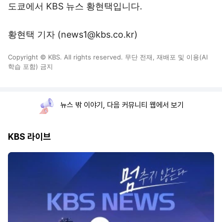
도쿄에서 KBS 뉴스 황현택입니다.
황현택 기자 (news1@kbs.co.kr)
Copyright © KBS. All rights reserved. 무단 전재, 재배포 및 이용(AI
학습 포함) 금지
뉴스 밖 이야기, 다음 커뮤니티 웹에서 보기
KBS 라이브