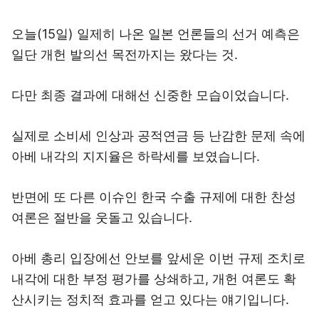
오늘(15일) 일제히 나온 일본 언론들의 선거 예측은
일단 개헌 발의선 목전까지는 왔다는 것.
다만 최종 결과에 대해선 신중한 모습이었습니다.
실제로 소비세 인상과 공적연금 등 난감한 문제 속에
아베 내각의 지지율은 하락세를 보였습니다.
반면에 또 다른 이슈인 한국 수출 규제에 대한 찬성
여론은 절반을 웃돌고 있습니다.
아베 총리 입장에선 안보를 앞세운 이번 규제 조치로
내각에 대한 부정 평가를 상쇄하고, 개헌 여론도 확
산시키는 정치적 효과를 얻고 있다는 얘기입니다.