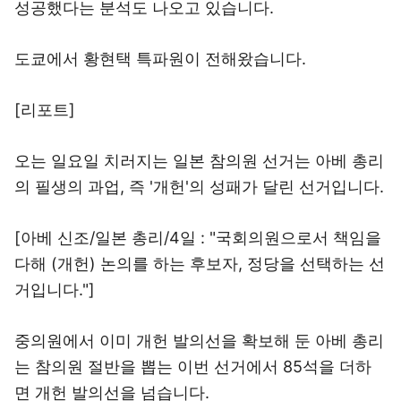
성공했다는 분석도 나오고 있습니다.
도쿄에서 황현택 특파원이 전해왔습니다.
[리포트]
오는 일요일 치러지는 일본 참의원 선거는 아베 총리
의 필생의 과업, 즉 '개헌'의 성패가 달린 선거입니다.
[아베 신조/일본 총리/4일 : "국회의원으로서 책임을
다해 (개헌) 논의를 하는 후보자, 정당을 선택하는 선
거입니다."]
중의원에서 이미 개헌 발의선을 확보해 둔 아베 총리
는 참의원 절반을 뽑는 이번 선거에서 85석을 더하
면 개헌 발의선을 넘습니다.