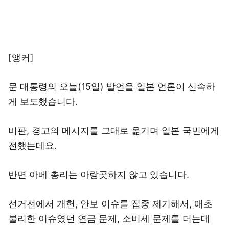
[앵커]
문 대통령의 오늘(15일) 발언을 일본 언론이 신속하
게 보도했습니다.
비판, 경고의 메시지를 그대로 옮기며 일본 국민에게
전했는데요.
반면 아베 총리는 아랑곳하지 않고 있습니다.
선거전에서 개헌, 안보 이슈를 집중 제기해서, 애초
불리한 이슈였던 연금 문제, 소비세 문제를 더는데