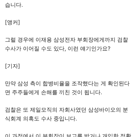
습니다.
[앵커]
그럴 경우에 이재용 삼성전자 부회장에게까지 검찰
수사가 이어질 수도 있다, 이런 얘기인가요?
[기자]
만약 삼성 측이 합병비율을 조작했다는 게 확인된다
면 주주들에게 손해를 끼친 것이 됩니다.
검찰은 또 제일모직의 자회사였던 삼성바이오의 분
식회계 의혹도 수사 중입니다.
이 과정에서 이 부회장이 보고를 받거나 개입한 정황