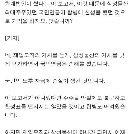
회계법인이 썼다는 이 보고서, 이것 때문에 삼성물산
최대주주였던 국민연금이 합병에 찬성을 했던 것으
로 기억을 하지요. 맞습니까?
[기자]
네, 제일모직의 가치를 높게, 삼성물산의 가치를 낮
게 평가하면서 국민연금은 손해를 봤습니다.
국민의 노후 자금에 손실이 생긴 것입니다.
이 보고서가 아니었다면 주주들 반발에도 불구하고
찬성표를 던지지는 않았을 것이고 합병도 어려웠습
니다.
하지만 제일모직과 삼성물산이 하나가 되면서 이재