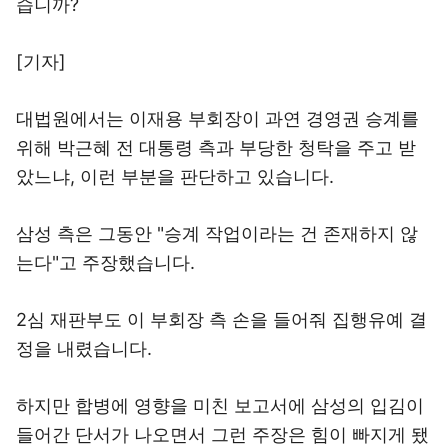
습니까?
[기자]
대법원에서는 이재용 부회장이 과연 경영권 승계를
위해 박근혜 전 대통령 측과 부당한 청탁을 주고 받
았느냐, 이런 부분을 판단하고 있습니다.
삼성 측은 그동안 "승계 작업이라는 건 존재하지 않
는다"고 주장했습니다.
2심 재판부도 이 부회장 측 손을 들어줘 집행유예 결
정을 내렸습니다.
하지만 합병에 영향을 미친 보고서에 삼성의 입김이
들어간 단서가 나오면서 그런 주장은 힘이 빠지게 됐