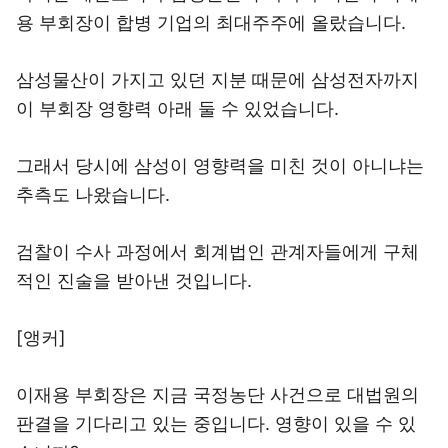
용 부회장이 합병 기업의 최대주주에 올랐습니다.
삼성물산이 가지고 있던 지분 때문에 삼성전자까지
이 부회장 영향력 아래 둘 수 있었습니다.
그래서 당시에 삼성이 영향력을 미친 것이 아니냐는
추측도 나왔습니다.
검찰이 수사 과정에서 회계법인 관계자들에게 구체
적인 진술을 받아낸 것입니다.
[앵커]
이재용 부회장은 지금 국정농단 사건으로 대법원의
판결을 기다리고 있는 중입니다. 영향이 있을 수 있