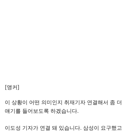
[앵커]
이 상황이 어떤 의미인지 취재기자 연결해서 좀 더
얘기를 들어보도록 하겠습니다.
이도성 기자가 연결 돼 있습니다. 삼성이 요구했고