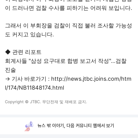
이 드러나면 검찰 수사를 피하기는 어려워 보입니다.
그래서 이 부회장을 검찰이 직접 불러 조사할 가능성
도 커지고 있습니다.
◆ 관련 리포트
회계사들 "삼성 요구대로 합병 보고서 작성"…검찰
진술
→ 기사 바로가기 : http://news.jtbc.joins.com/htm
l/174/NB11848174.html
Copyright © JTBC. 무단전재 및 재배포 금지.
뉴스 밖 이야기, 다음 커뮤니티 웹에서 보기