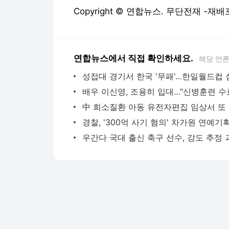
Copyright © 연합뉴스. 무단전재 -재배
연합뉴스에서 직접 확인하세요.
해당 언
中 희