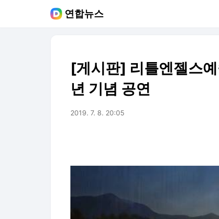
연합뉴스
[게시판] 리틀엔젤스예
년 기념 공연
2019. 7. 8. 20:05