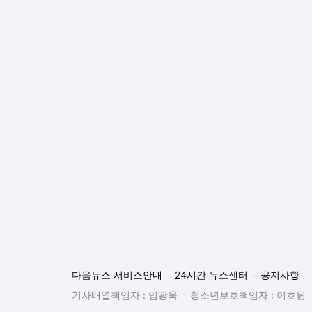
다음뉴스 서비스안내
24시간 뉴스센터
공지사항
기사배열책임자 : 임광욱
청소년보호책임자 : 이호원