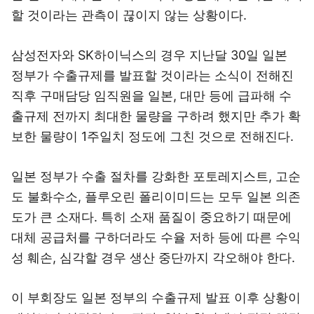
할 것이라는 관측이 끊이지 않는 상황이다.
삼성전자와 SK하이닉스의 경우 지난달 30일 일본
정부가 수출규제를 발표할 것이라는 소식이 전해진
직후 구매담당 임직원을 일본, 대만 등에 급파해 수
출규제 전까지 최대한 물량을 구하려 했지만 추가 확
보한 물량이 1주일치 정도에 그친 것으로 전해진다.
일본 정부가 수출 절차를 강화한 포토레지스트, 고순
도 불화수소, 플루오린 폴리이미드는 모두 일본 의존
도가 큰 소재다. 특히 소재 품질이 중요하기 때문에
대체 공급처를 구하더라도 수율 저하 등에 따른 수익
성 훼손, 심각할 경우 생산 중단까지 각오해야 한다.
이 부회장도 일본 정부의 수출규제 발표 이후 상황이