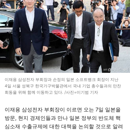
이재용 삼성전자 부회장과 손정의 일본 소프트뱅크 회장이 지난
4일 서울 성북구 한국가구박물관에서 국내 기업 총수들과의 만찬
회동을 위해 함께 이동하고 있다. /사진=이기범 기자
이재용 삼성전자 부회장이 이르면 오는 7일 일본을
방문, 현지 경제인들과 만나 일본 정부의 반도체 핵
심소재 수출규제에 대한 대책을 논의할 것으로 알려