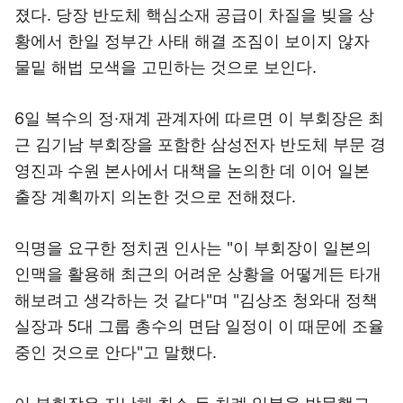
졌다. 당장 반도체 핵심소재 공급이 차질을 빚을 상
황에서 한일 정부간 사태 해결 조짐이 보이지 않자
물밑 해법 모색을 고민하는 것으로 보인다.
6일 복수의 정·재계 관계자에 따르면 이 부회장은 최
근 김기남 부회장을 포함한 삼성전자 반도체 부문 경
영진과 수원 본사에서 대책을 논의한 데 이어 일본
출장 계획까지 의논한 것으로 전해졌다.
익명을 요구한 정치권 인사는 "이 부회장이 일본의
인맥을 활용해 최근의 어려운 상황을 어떻게든 타개
해보려고 생각하는 것 같다"며 "김상조 청와대 정책
실장과 5대 그룹 총수의 면담 일정이 이 때문에 조율
중인 것으로 안다"고 말했다.