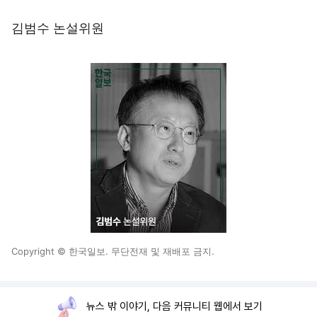
김범수 논설위원
Copyright © 한국일보. 무단전재 및 재배포 금지.
뉴스 밖 이야기, 다음 커뮤니티 웹에서 보기