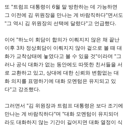
또 "트럼프 대통령이 6월 말 방한하는 데 가능하면
그 이전에 김 위원장을 만나는 게 바람직하다"면서도
"그 역시 김 위원장의 선택에 달렸다"고 언급했다.
이어 "하노이 회담이 합의가 이뤄지지 않은 채 끝난
이후 3차 정상회담이 이뤄지지 않아 겉으로 볼 때 대
화가 교착상태에 놓였다고 볼 수 있을 것"이라며 "그
러나 공식 대화가 없는 동안에도 따뜻한 친서들을 서
로 교환하고 있고, 상대에 대한 신뢰와 변함없는 대
화 의지를 표명하기에 대화 모멘텀은 유지되고 있
다"고 강조했다.
그러면서 "김 위원장과 트럼프 대통령은 보다 조기에
만나는 게 바람직하다"며 "대화 모멘텀이 유지되더
라도 대화하지 않는 기간이 길어지면 대화 열정이 식