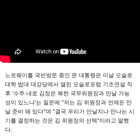
노르웨이를 국빈방문 중인 문 대통령은 이날 오슬로
대학 법대 대강당에서 열린 오슬로포럼 기조연설 직
후 '수주 내로 김정은 북한 국무위원장과 만날 가능
성이 있느냐'는 질문에 "저는 김 위원장과 언제든 만
날 준비 돼 있다"며 "결국 우리가 만날지나 만나는 시
기를 결정하는 것은 김 위원장의 선택"이라고 말했
다.