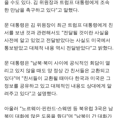
을 수도 있다. 김 위원장과 트럼프 대통령에게 조속
한 만남을 촉구하고 있다"고 말했다.
문 대통령은 김 위원장이 최근 트럼프 대통령에게 친
서를 보낸 것과 관련해서도 "전달될 것이란 사실을
사전에 알고 있었고 전달받았다는 사실도 미국에서
통보받았고 대체적 내용 역시 전달받았다"고 밝혔다.
문 대통령은 "남북·북미 사이에 공식적인 회담이 열
리고 있지 않을 때도 양 정상 간 친서들은 교환되고
있다"며 "친서들이 교환될 때마다 한국과 미국은 그
정보를 공유하고 있고 대체적인 내용도 상대에게 알
려주고 있다"고 설명했다.
아울러 "노르웨이·핀란드·스웨덴 등 북유럽 3국은 남
북미 대화에 많은 도움을 줬다"며 "남북미 간 대화가