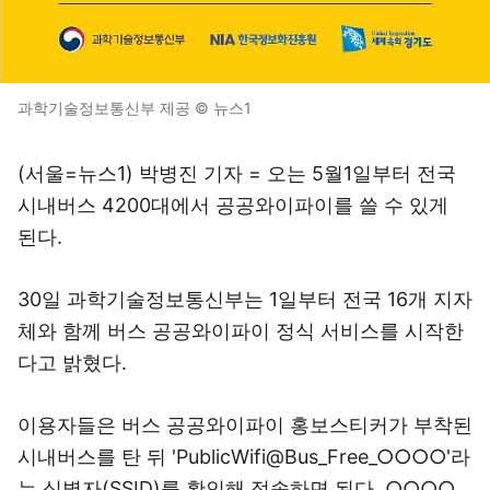
과학기술정보통신부 제공 © 뉴스1
(서울=뉴스1) 박병진 기자 = 오는 5월1일부터 전국
시내버스 4200대에서 공공와이파이를 쓸 수 있게
된다.
30일 과학기술정보통신부는 1일부터 전국 16개 지자
체와 함께 버스 공공와이파이 정식 서비스를 시작한
다고 밝혔다.
이용자들은 버스 공공와이파이 홍보스티커가 부착된
시내버스를 탄 뒤 'PublicWifi@Bus_Free_○○○○'라
는 식별자(SSID)를 확인해 접속하면 된다. ○○○○