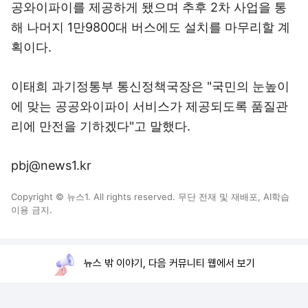
공와이파이를 제공하게 됐으며 추후 2차 사업을 통
해 나머지 1만9800대 버스에도 설치를 마무리할 계
획이다.
이태희 과기정통부 통신정책국장은 "국민의 눈높이
에 맞는 공공와이파이 서비스가 제공되도록 품질관
리에 만전을 기하겠다"고 말했다.
pbj@news1.kr
Copyright © 뉴스1. All rights reserved. 무단 전재 및 재배포, AI학습
이용 금지.
뉴스 밖 이야기, 다음 커뮤니티 웹에서 보기