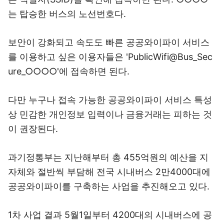
는 탑승한 버스의 노선번호다.
보안이 강화되고 속도도 빠른 공공와이파이 서비스
를 이용하고 싶은 이용자들은 'PublicWifi@Bus_Sec
ure_○○○○'에 접속하면 된다.
다만 누구나 접속 가능한 공공와이파이 서비스 특성
상 민감한 개인정보 입력이나 금융거래는 피하는 것
이 권장된다.
과기정통부는 지난해부터 총 455억원의 예산을 지
자체와 절반씩 부담해 전국 시내버스 2만4000대에
공공와이파이를 구축하는 사업을 추진해오고 있다.
1차 사업 결과 5월1일부터 4200대의 시내버스에 공