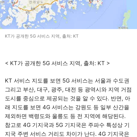
KT가 공개한 5G 서비스 지역, 출처: KT
< KT가 공개한 5G 서비스 지역, 출처: KT >
KT 서비스 지도를 보면 5G 서비스는 서울과 수도권
그리고 부산, 대구, 광주, 대전 등 광역시와 지역 거점
도시를 중심으로 제공되는 것을 알 수 있다. 반면, 아
래 지도를 보면 4G 서비스는 강원도 등 일부 산간을
제외하면 백령도와 울릉도 등 전 지역에 해당된다.
참고로 4G 기지국과 5G 기지국은 주파수 특성상 기
지국 주변 서비스 거리도 차이가 난다. 4G 기지국은