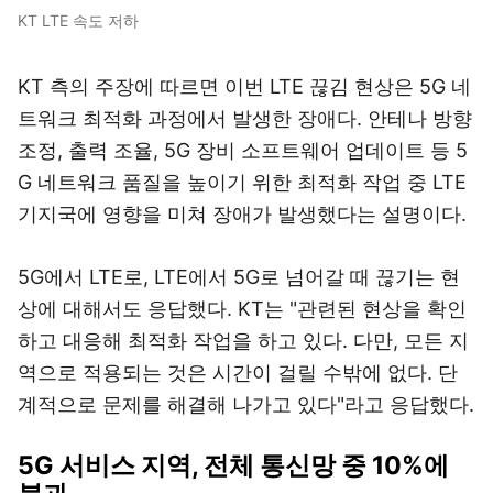
KT LTE 속도 저하
KT 측의 주장에 따르면 이번 LTE 끊김 현상은 5G 네
트워크 최적화 과정에서 발생한 장애다. 안테나 방향
조정, 출력 조율, 5G 장비 소프트웨어 업데이트 등 5
G 네트워크 품질을 높이기 위한 최적화 작업 중 LTE
기지국에 영향을 미쳐 장애가 발생했다는 설명이다.
5G에서 LTE로, LTE에서 5G로 넘어갈 때 끊기는 현
상에 대해서도 응답했다. KT는 "관련된 현상을 확인
하고 대응해 최적화 작업을 하고 있다. 다만, 모든 지
역으로 적용되는 것은 시간이 걸릴 수밖에 없다. 단
계적으로 문제를 해결해 나가고 있다"라고 응답했다.
5G 서비스 지역, 전체 통신망 중 10%에