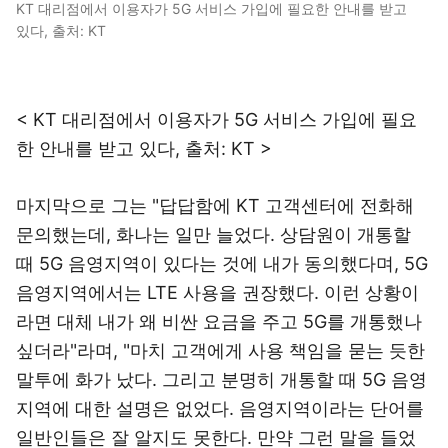
KT 대리점에서 이용자가 5G 서비스 가입에 필요한 안내를 받고
있다, 출처: KT
< KT 대리점에서 이용자가 5G 서비스 가입에 필요
한 안내를 받고 있다, 출처: KT >
마지막으로 그는 "답답함에 KT 고객센터에 전화해
문의했는데, 화나는 일만 늘었다. 상담원이 개통할
때 5G 음영지역이 있다는 것에 내가 동의했다며, 5G
음영지역에서는 LTE 사용을 권장했다. 이런 상황이
라면 대체 내가 왜 비싼 요금을 주고 5G를 개통했나
싶더라"라며, "마치 고객에게 사용 책임을 묻는 듯한
말투에 화가 났다. 그리고 분명히 개통할 때 5G 음영
지역에 대한 설명은 없었다. 음영지역이라는 단어를
일반인들은 잘 알지도 못한다. 만약 그런 말을 들었