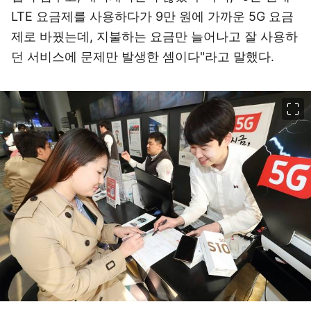
LTE 요금제를 사용하다가 9만 원에 가까운 5G 요금
제로 바꿨는데, 지불하는 요금만 늘어나고 잘 사용하
던 서비스에 문제만 발생한 셈이다"라고 말했다.
이미지 크게 보기