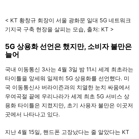
< KT 황창규 회장이 서울 광화문 일대 5G 네트워크
기지국 구축 현장을 살피는 모습, 출처: KT >
5G 상용화 선언은 했지만, 소비자 불만은
늘어
국내 이동통신 3사는 4월 3일 밤 11시 세계 최초라는
타이틀을 앞세워 일제히 5G 상용화를 선언했다. 미
국 이동통신사 버라이즌과의 치열한 눈치 싸움에서
우여곡절 끝에 우리나라가 세계 최초 5G 서비스 상
용화 타이틀은 지켰지만, 초기 사용자 불만은 이곳저
곳에서 나타나고 있다.
지난 4월 15일, 핸드폰 고장났다는 줄 알았다는 KT