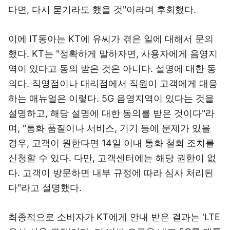
다면, 다시 묻기라도 했을 것"이라며 후회했다.
이에 IT동아는 KT에 유씨가 겪은 일에 대해서 문의
했다. KT는 "정확하게 말하자면, 사용자에게 음영지
역이 있다고 동의 받은 것은 아니다. 설명에 대한 동
의다. 직영점이나 대리점에서 직원이 고객에게 대응
하는 매뉴얼은 이렇다. 5G 음영지역이 있다는 것을
설명하고, 해당 설명에 대한 동의를 받은 것이다"라
며, "통화 품질이나 서비스, 기기 등에 문제가 있을
경우, 고객이 원한다면 14일 이내 통화 철회 조치를
신청할 수 있다. 다만, 고객센터에는 해당 권한이 없
다. 고객이 방문하면 내부 규정에 따라 심사 처리된
다"라고 설명했다.
최종적으로 소비자가 KT에게 안내 받은 결과는 'LTE