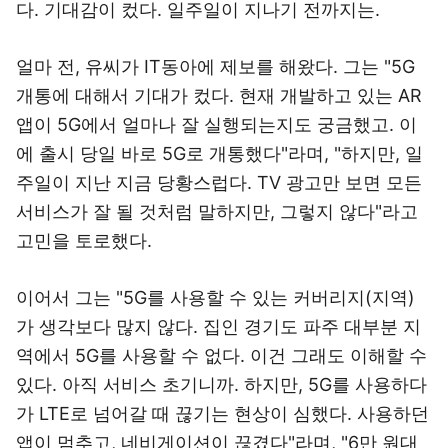
다. 기대감이 컸다. 일주일이 지나기 전까지는.
얼마 전, 유씨가 IT동아에 제보를 해왔다. 그는 "5G
개통에 대해서 기대가 컸다. 현재 개발하고 있는 AR
앱이 5G에서 얼마나 잘 실행되는지도 궁금했고. 이
에 출시 당일 바로 5G로 개통했다"라며, "하지만, 일
주일이 지난 지금 당황스럽다. TV 광고만 보면 모든
서비스가 잘 될 것처럼 말하지만, 그렇지 않다"라고
고민을 토로했다.
이어서 그는 "5G를 사용할 수 있는 커버리지(지역)
가 생각보다 많지 않다. 집인 경기도 파주 대부분 지
역에서 5G를 사용할 수 없다. 이건 그래도 이해할 수
있다. 아직 서비스 초기니까. 하지만, 5G를 사용하다
가 LTE로 넘어갈 때 끊기는 현상이 심했다. 사용하던
앱이 멈추고, 네비게이션이 끊겼다"라며, "6만 원대