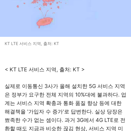
KT LTE 서비스 지역, 출처: KT
< KT LTE 서비스 지역, 출처: KT >
실제로 이동통신 3사가 올해 설치한 5G 서비스 지역
은 정부가 요구한 전체 지역의 10%대에 불과하다. 업
계는 서비스 지역 확충과 통화 품질 향상 등에 대한
해결책을 '가입자 수 증가'로 답변한다. 실상 당장은
뾰족한 수가 없는 셈이다. 과거 3G에서 4G LTE로 전
환할 때도 지금과 비슷한 끊김 현상, 서비스 지역 미