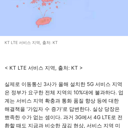
KT LTE 서비스 지역, 출처: KT
< KT LTE 서비스 지역, 출처: KT >
실제로 이동통신 3사가 올해 설치한 5G 서비스 지역
은 정부가 요구한 전체 지역의 10%대에 불과하다. 업
계는 서비스 지역 확충과 통화 품질 향상 등에 대한
해결책을 '가입자 수 증가'로 답변한다. 실상 당장은
뾰족한 수가 없는 셈이다. 과거 3G에서 4G LTE로 전
환할 때도 지금과 비슷한 끊김 현상, 서비스 지역 미