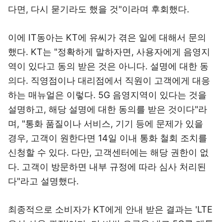
다면, 다시 묻기라도 했을 것"이라며 후회했다.
이에 IT동아는 KT에 유씨가 겪은 일에 대해서 문의
했다. KT는 "정확하게 말하자면, 사용자에게 음영지
역이 있다고 동의 받은 것은 아니다. 설명에 대한 동
의다. 직영점이나 대리점에서 직원이 고객에게 대응
하는 매뉴얼은 이렇다. 5G 음영지역이 있다는 것을
설명하고, 해당 설명에 대한 동의를 받은 것이다"라
며, "통화 품질이나 서비스, 기기 등에 문제가 있을
경우, 고객이 원한다면 14일 이내 통화 철회 조치를
신청할 수 있다. 다만, 고객센터에는 해당 권한이 없
다. 고객이 방문하면 내부 규정에 따라 심사 처리된
다"라고 설명했다.
최종적으로 소비자가 KT에게 안내 받은 결과는 'LTE