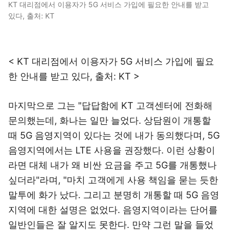
KT 대리점에서 이용자가 5G 서비스 가입에 필요한 안내를 받고
있다, 출처: KT
< KT 대리점에서 이용자가 5G 서비스 가입에 필요
한 안내를 받고 있다, 출처: KT >
마지막으로 그는 "답답함에 KT 고객센터에 전화해
문의했는데, 화나는 일만 늘었다. 상담원이 개통할
때 5G 음영지역이 있다는 것에 내가 동의했다며, 5G
음영지역에서는 LTE 사용을 권장했다. 이런 상황이
라면 대체 내가 왜 비싼 요금을 주고 5G를 개통했나
싶더라"라며, "마치 고객에게 사용 책임을 묻는 듯한
말투에 화가 났다. 그리고 분명히 개통할 때 5G 음영
지역에 대한 설명은 없었다. 음영지역이라는 단어를
일반인들은 잘 알지도 못한다. 만약 그런 말을 들었