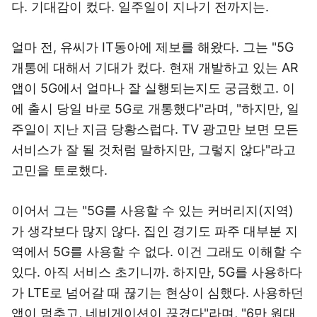
다. 기대감이 컸다. 일주일이 지나기 전까지는.
얼마 전, 유씨가 IT동아에 제보를 해왔다. 그는 "5G
개통에 대해서 기대가 컸다. 현재 개발하고 있는 AR
앱이 5G에서 얼마나 잘 실행되는지도 궁금했고. 이
에 출시 당일 바로 5G로 개통했다"라며, "하지만, 일
주일이 지난 지금 당황스럽다. TV 광고만 보면 모든
서비스가 잘 될 것처럼 말하지만, 그렇지 않다"라고
고민을 토로했다.
이어서 그는 "5G를 사용할 수 있는 커버리지(지역)
가 생각보다 많지 않다. 집인 경기도 파주 대부분 지
역에서 5G를 사용할 수 없다. 이건 그래도 이해할 수
있다. 아직 서비스 초기니까. 하지만, 5G를 사용하다
가 LTE로 넘어갈 때 끊기는 현상이 심했다. 사용하던
앱이 멈추고, 네비게이션이 끊겼다"라며, "6만 원대