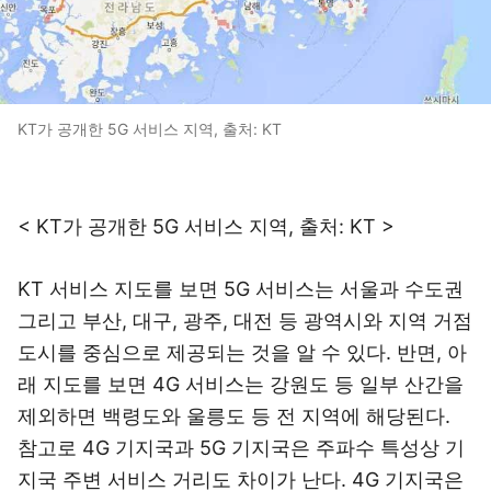
KT가 공개한 5G 서비스 지역, 출처: KT
< KT가 공개한 5G 서비스 지역, 출처: KT >
KT 서비스 지도를 보면 5G 서비스는 서울과 수도권
그리고 부산, 대구, 광주, 대전 등 광역시와 지역 거점
도시를 중심으로 제공되는 것을 알 수 있다. 반면, 아
래 지도를 보면 4G 서비스는 강원도 등 일부 산간을
제외하면 백령도와 울릉도 등 전 지역에 해당된다.
참고로 4G 기지국과 5G 기지국은 주파수 특성상 기
지국 주변 서비스 거리도 차이가 난다. 4G 기지국은