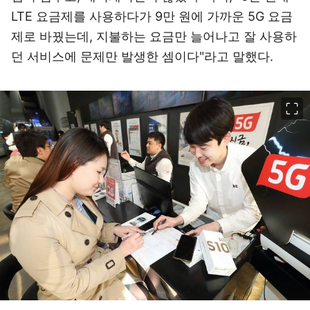
LTE 요금제를 사용하다가 9만 원에 가까운 5G 요금
제로 바꿨는데, 지불하는 요금만 늘어나고 잘 사용하
던 서비스에 문제만 발생한 셈이다"라고 말했다.
이미지 크게 보기