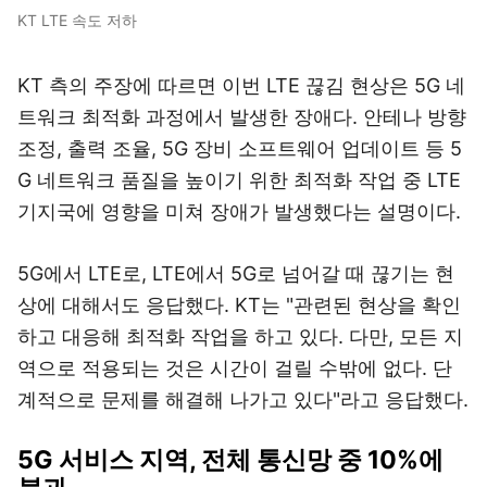
KT LTE 속도 저하
KT 측의 주장에 따르면 이번 LTE 끊김 현상은 5G 네
트워크 최적화 과정에서 발생한 장애다. 안테나 방향
조정, 출력 조율, 5G 장비 소프트웨어 업데이트 등 5
G 네트워크 품질을 높이기 위한 최적화 작업 중 LTE
기지국에 영향을 미쳐 장애가 발생했다는 설명이다.
5G에서 LTE로, LTE에서 5G로 넘어갈 때 끊기는 현
상에 대해서도 응답했다. KT는 "관련된 현상을 확인
하고 대응해 최적화 작업을 하고 있다. 다만, 모든 지
역으로 적용되는 것은 시간이 걸릴 수밖에 없다. 단
계적으로 문제를 해결해 나가고 있다"라고 응답했다.
5G 서비스 지역, 전체 통신망 중 10%에