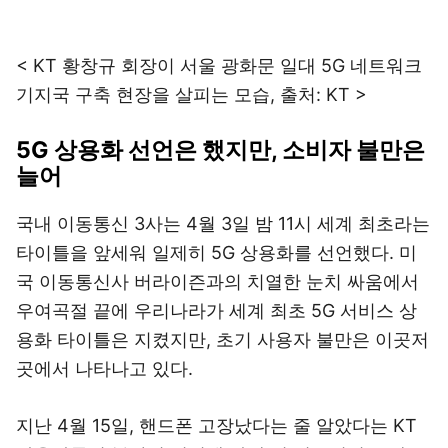
< KT 황창규 회장이 서울 광화문 일대 5G 네트워크
기지국 구축 현장을 살피는 모습, 출처: KT >
5G 상용화 선언은 했지만, 소비자 불만은
늘어
국내 이동통신 3사는 4월 3일 밤 11시 세계 최초라는
타이틀을 앞세워 일제히 5G 상용화를 선언했다. 미
국 이동통신사 버라이즌과의 치열한 눈치 싸움에서
우여곡절 끝에 우리나라가 세계 최초 5G 서비스 상
용화 타이틀은 지켰지만, 초기 사용자 불만은 이곳저
곳에서 나타나고 있다.
지난 4월 15일, 핸드폰 고장났다는 줄 알았다는 KT