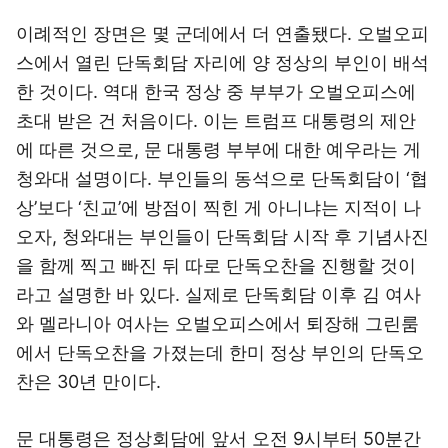
이례적인 장면은 몇 군데에서 더 연출됐다. 오벌오피
스에서 열린 단독회담 자리에 양 정상의 부인이 배석
한 것이다. 역대 한국 정상 중 부부가 오벌오피스에
초대 받은 건 처음이다. 이는 트럼프 대통령의 제안
에 따른 것으로, 문 대통령 부부에 대한 예우라는 게
청와대 설명이다. 부인들의 동석으로 단독회담이 ‘협
상’보다 ‘친교’에 방점이 찍힌 게 아니냐는 지적이 나
오자, 청와대는 부인들이 단독회담 시작 후 기념사진
을 함께 찍고 빠진 뒤 따로 단독오찬을 진행할 것이
라고 설명한 바 있다. 실제로 단독회담 이후 김 여사
와 멜라니아 여사는 오벌오피스에서 퇴장해 그린룸
에서 단독오찬을 가졌는데 한미 정상 부인의 단독오
찬은 30년 만이다.
문 대통령은 정상회담에 앞서 오전 9시부터 50분간