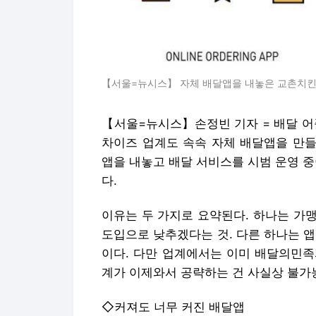
【서울=뉴시스】 자체 배달앱을 내놓은 교촌치킨과 
【서울=뉴시스】손정빈 기자 = 배달 어
차이즈 업계도 속속 자체 배달앱을 만들
앱을 내놓고 배달 서비스를 시범 운영 중
다.
이유는 두 가지로 요약된다. 하나는 가
도입으로 낮추겠다는 것. 다른 하나는 
이다. 다만 업계에서는 이미 배달의민족
계가 이제와서 공략하는 건 사실상 불가능
◇커져도 너무 커진 배달앱