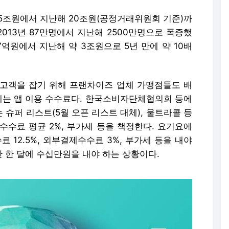
 15조원에서 지난해 20조원(공정거래위원회 기준)까
2013년 87만명에서 지난해 2500만명으로 폭증했
7억원에서 지난해 약 3조원으로 5년 만에 약 10배
고객을 잡기 위해 프랜차이즈 업체 가맹점들도 배
문제는 앱 이용 수수료다. 한국소비자단체협의회 등에
슈퍼 리스트(5월 오픈 리스트 대체), 울트라콜 등
수수료 평균 2%, 부가세 등을 책정한다. 요기요에
 12.5%, 외부결제수수료 3%, 부가세 등을 내야
 한 달에 수십만원을 내야 하는 상황이다.