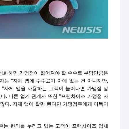
성화하면 가맹점이 짊어져야 할 수수료 부담만큼은
자는 "자체 앱에 수수료가 아예 없는 건 아니지만,
 "자체 앱을 사용하는 고객이 늘어나면 가맹점 상
다. 다른 업계 관계자 또한 "프랜차이즈 가맹점 자
 많다. 자체 앱이 잘만 된다면 가맹점주에게 이득이
주는 편의를 누리고 있는 고객이 프랜차이즈 업체