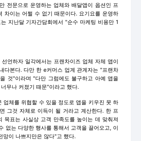
만 전문으로 운영하는 업체와 배달앱이 옵션인 프
 차이는 어쩔 수 없기 때문이다. 요기요를 운영하
 지난달 기자간담회에서 "순수 마케팅 비용만 1
 선언하자 일각에서는 프랜차이즈 업체 자체 앱이
내다본다. 다만 한 e커머스 업계 관계자는 "프랜차
을 것"이라며 "다만 그럼에도 불구하고 아예 앱을
 너무나 커졌기 때문"이라고 했다.
 업체를 위협할 수 있을 정도로 앱을 키우진 못 하
면 그것 자체로 이득이 될 거라고 계산한다. 한 프
의 목표는 사실상 고객 만족도를 높이는 데 맞춰져
 수 없는 다양한 행사를 통해서 고객을 끌어오고, 이
전망이 나쁘지만은 않다"고 했다.