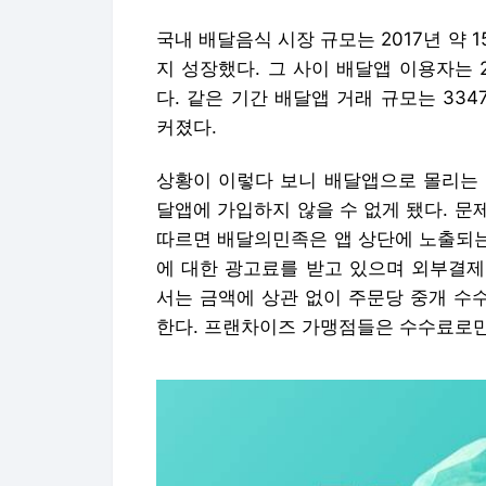
국내 배달음식 시장 규모는 2017년 약
지 성장했다. 그 사이 배달앱 이용자는 
다. 같은 기간 배달앱 거래 규모는 334
커졌다.
상황이 이렇다 보니 배달앱으로 몰리는 
달앱에 가입하지 않을 수 없게 됐다. 
따르면 배달의민족은 앱 상단에 노출되는 
에 대한 광고료를 받고 있으며 외부결제
서는 금액에 상관 없이 주문당 중개 수수료
한다. 프랜차이즈 가맹점들은 수수료로만