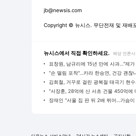
jb@newsis.com
Copyright © 뉴시스. 무단전재 및 재배
뉴시스에서 직접 확인하세요.
해당 언론사
김희철,
다음뉴스 서비스안내
24시간 뉴스센터
공지사항