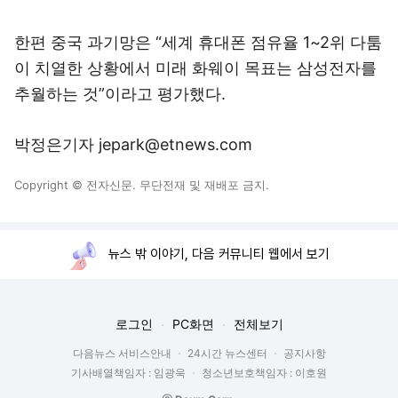
한편 중국 과기망은 “세계 휴대폰 점유율 1~2위 다툼
이 치열한 상황에서 미래 화웨이 목표는 삼성전자를
추월하는 것”이라고 평가했다.
박정은기자 jepark@etnews.com
Copyright © 전자신문. 무단전재 및 재배포 금지.
뉴스 밖 이야기, 다음 커뮤니티 웹에서 보기
로그인
PC화면
전체보기
다음뉴스 서비스안내
24시간 뉴스센터
공지사항
기사배열책임자 : 임광욱
청소년보호책임자 : 이호원