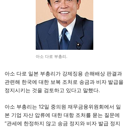
아소 다로 부총리.
아소 다로 일본 부총리가 강제징용 손해배상 판결과
관련해 한국에 대한 보복 조처로 송금과 비자 발급을
정지시키는 것을 검토하고 있다고 말했다.
아소 부총리는 12일 중의원 재무금융위원회에서 일
본 기업 자산 압류에 대한 대항 조처를 묻는 질문에
“관세에 한정하지 않고 송금 정지와 비자 발급 정지