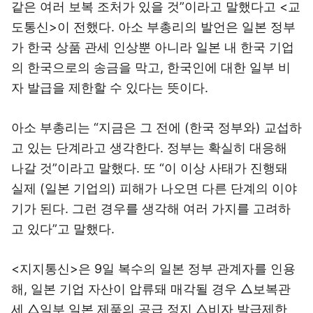
같은 여러 보복 조처가 있을 것”이라고 말했다고 <교
도통신>이 전했다. 아소 부총리의 발언은 일본 정부
가 한국 상품 관세 인상뿐 아니라 일본 내 한국 기업
의 한국으로의 송금을 막고, 한국인에 대한 일부 비
자 발급을 제한할 수 있다는 뜻이다.
아소 부총리는 “지금은 그 전에 (한국 정부와) 교섭하
고 있는 단계라고 생각한다. 정부는 확실히 대응해
나갈 것”이라고 말했다. 또 “이 이상 사태가 진행돼
실제 (일본 기업의) 피해가 나오면 다른 단계의 이야
기가 된다. 그런 경우를 생각해 여러 가지를 고려하
고 있다”고 말했다.
<지지통신>은 9일 복수의 일본 정부 관계자를 인용
해, 일본 기업 자산이 압류돼 매각될 경우 △보복관
세 △일부 일본 제품의 공급 정지 △비자 발급제한