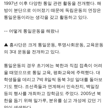
1997년 이후 다양한 통일 관련 활동을 전개했다. 해
방이 분단으로 이어졌기 때문에 독립운동의 연장은
통일운동이라는 생각을 갖고 활동하고 있다.
-- 어떻게 통일운동을 해왔나
▲ 흥사단은 크게 통일운동, 투명사회운동, 교육운동
의 3대 운동을 전개하고 있다.
통일운동의 경우 초기에는 북한과 직접 접촉이 어려
울 때였으므로 통일 교육, 평화교육에 주력했다. 대
학생들을 데리고 7박 8일씩 동북 3성 일대를 돌아보
기도 했다. 조선족들과 연계해서 민속잔치, 백일장
등의 행사를 개최하고 장학금도 주었다. 2005년 북
한을 돕기 위해 밀가루, 분유를 싣고 개성에 갔던 기
억이 생생하다.