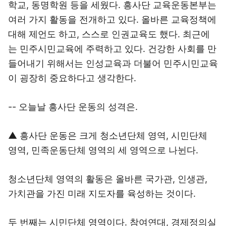
학교, 동명학원 등을 세웠다. 흥사단 교육운동본부는
여러 가지 활동을 전개하고 있다. 올바른 교육정책에
대해 제언도 하고, 스스로 인권교육도 했다. 최근에
는 민주시민교육에 주력하고 있다. 건강한 사회를 만
들어내기 위해서는 인성교육과 더불어 민주시민교육
이 굉장히 중요하다고 생각한다.
-- 오늘날 흥사단 운동의 성격은.
▲ 흥사단 운동은 크게 청소년단체 영역, 시민단체
영역, 민족운동단체 영역의 세 영역으로 나뉜다.
청소년단체 영역의 활동은 올바른 국가관, 인생관,
가치관을 가진 미래 지도자를 육성하는 것이다.
두 번째는 시민단체 영역이다. 참여연대, 경제정의실