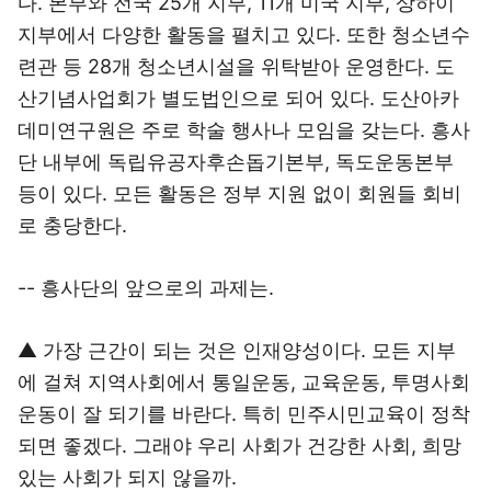
다. 본부와 전국 25개 지부, 11개 미국 지부, 상하이
지부에서 다양한 활동을 펼치고 있다. 또한 청소년수
련관 등 28개 청소년시설을 위탁받아 운영한다. 도
산기념사업회가 별도법인으로 되어 있다. 도산아카
데미연구원은 주로 학술 행사나 모임을 갖는다. 흥사
단 내부에 독립유공자후손돕기본부, 독도운동본부
등이 있다. 모든 활동은 정부 지원 없이 회원들 회비
로 충당한다.
-- 흥사단의 앞으로의 과제는.
▲ 가장 근간이 되는 것은 인재양성이다. 모든 지부
에 걸쳐 지역사회에서 통일운동, 교육운동, 투명사회
운동이 잘 되기를 바란다. 특히 민주시민교육이 정착
되면 좋겠다. 그래야 우리 사회가 건강한 사회, 희망
있는 사회가 되지 않을까.