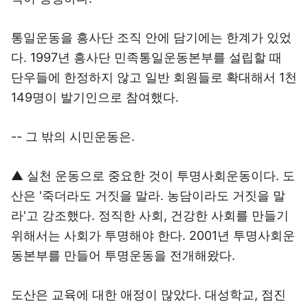
통일운동을 흥사단 조직 안에 담기에는 한계가 있었
다. 1997년 흥사단 민족통일운동본부를 설립할 때
단우들에 한정하지 않고 일반 회원들로 확대해서 1천
149명이 발기인으로 참여했다.
-- 그 밖의 시민운동은.
▲ 실천 운동으로 중요한 것이 투명사회운동이다. 도
산은 '죽더라도 거짓을 말라. 농담이라도 거짓을 말
라'고 강조했다. 정직한 사회, 건강한 사회를 만들기
위해서는 사회가 투명해야 한다. 2001년 투명사회운
동본부를 만들어 투명운동을 전개해왔다.
도산은 교육에 대한 애정이 많았다. 대성학교, 점진