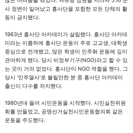
많은 어려움을 겪었다. 자유당 정권을 지나자 5.16 군
사 정변이 일어났고 흥사단을 포함한 모든 단체의 활
동이 금지됐다.
1963년 흥사단 아카데미가 설립됐다. 흥사단 아카데
미라는 이름하에 흥사단 운동이 주로 고교생, 대학생
중심으로 전개됐고, 많은 학생이 민주화 운동에 깊이
관여하게 됐다. 당시 비정부기구(NGO)라고 할 수 있
는 곳이 거의 없었다. 흥사단이 NGO 역할을 했다. 그
당시 '민주열사'로 불릴만한 분 중 흥사단 아카데미
출신이 다수를 차지했다.
1980년대 들어 시민운동을 시작했다. 시민실천위원
회를 만들었고, 공명선거실천시민운동협의회 같은
운동을 주도했다.