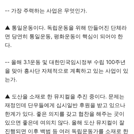
-- 가장 주력하는 사업은 무엇인가.
▲ 통일운동이다. 독립운동을 위해 만들어진 단체라
면 당연히 통일운동, 평화운동이 핵심이 되어야 한
다.
-- 올해 3.1운동 및 대한민국임시정부 수립 100주년
을 맞아 흥사단 자체적으로 계획하고 있는 사업이 있
는가.
▲ 도산을 소재로 한 뮤지컬을 추진 중이다. 문제는
재정인데 단우들에게 십시일반 후원을 받고 있으나
한계가 있다. 좋은 의지를 갖고 협찬을 해주는 곳이
있으면 좋은데 여의치 않다. 올해 도산 뮤지컬이 잘
진행되면 이후 백범 등 여러 독립운동가를 소재로 한