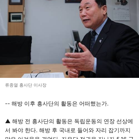
류종열 흥사단 이사장
-- 해방 이후 흥사단의 활동은 어떠했는가.
▲ 해방 전 흥사단의 활동은 독립운동의 연장 선상에
서 봐야 한다. 해방 후 국내로 들어와 자리 잡기까지