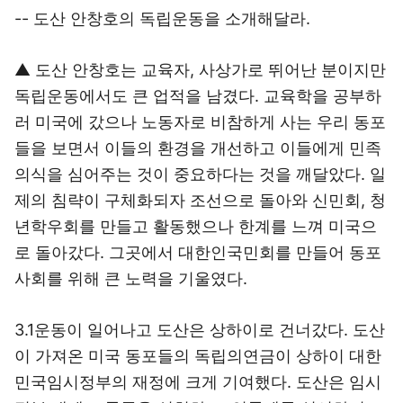
-- 도산 안창호의 독립운동을 소개해달라.
▲ 도산 안창호는 교육자, 사상가로 뛰어난 분이지만
독립운동에서도 큰 업적을 남겼다. 교육학을 공부하
러 미국에 갔으나 노동자로 비참하게 사는 우리 동포
들을 보면서 이들의 환경을 개선하고 이들에게 민족
의식을 심어주는 것이 중요하다는 것을 깨달았다. 일
제의 침략이 구체화되자 조선으로 돌아와 신민회, 청
년학우회를 만들고 활동했으나 한계를 느껴 미국으
로 돌아갔다. 그곳에서 대한인국민회를 만들어 동포
사회를 위해 큰 노력을 기울였다.
3.1운동이 일어나고 도산은 상하이로 건너갔다. 도산
이 가져온 미국 동포들의 독립의연금이 상하이 대한
민국임시정부의 재정에 크게 기여했다. 도산은 임시