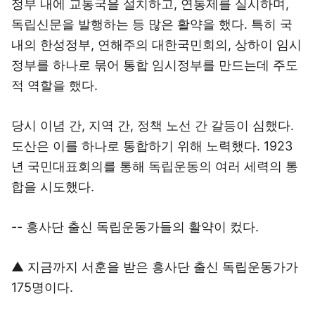
정부 내에 교통국을 설치하고, 연통제를 실시하며,
독립신문을 발행하는 등 많은 활약을 했다. 특히 국
내의 한성정부, 연해주의 대한국민회의, 상하이 임시
정부를 하나로 묶어 통합 임시정부를 만드는데 주도
적 역할을 했다.
당시 이념 간, 지역 간, 정책 노선 간 갈등이 심했다.
도산은 이를 하나로 통합하기 위해 노력했다. 1923
년 국민대표회의를 통해 독립운동의 여러 세력의 통
합을 시도했다.
-- 흥사단 출신 독립운동가들의 활약이 컸다.
▲ 지금까지 서훈을 받은 흥사단 출신 독립운동가가
175명이다.