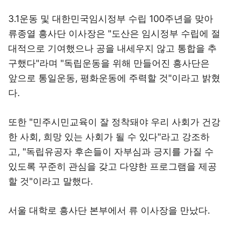
3.1운동 및 대한민국임시정부 수립 100주년을 맞아
류종열 흥사단 이사장은 "도산은 임시정부 수립에 절
대적으로 기여했으나 공을 내세우지 않고 통합을 추
구했다"라며 "독립운동을 위해 만들어진 흥사단은
앞으로 통일운동, 평화운동에 주력할 것"이라고 밝혔
다.
또한 "민주시민교육이 잘 정착돼야 우리 사회가 건강
한 사회, 희망 있는 사회가 될 수 있다"라고 강조하
고, "독립유공자 후손들이 자부심과 긍지를 가질 수
있도록 꾸준히 관심을 갖고 다양한 프로그램을 제공
할 것"이라고 말했다.
서울 대학로 흥사단 본부에서 류 이사장을 만났다.