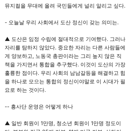
뮤지컬을 무대에 올려 국민들에게 널리 알리고 싶다.
- 오늘날 우리 사회에서 도산 정신이 갖는 의미는.
▲ 도산은 임정 수립에 절대적으로 기여했다. 그러나
자리를 탐하지 않았다. 중요한 자리는 다른 사람들에
게 양보하고, 노동국 총판이라는 그리 높지 않은 직
책을 가지면서 통합을 추구했다. 이것이 도산의 가장
훌륭한 점이다. 우리 사회의 남남갈등을 해결하고 힘
을 하나로 모으는 통합의 정신이야말로 이 시대가 필
요로 하는 것이다.
-- 흥사단 운영은 어떻게 하나
▲ 일반 회원이 1만명, 청소년 회원이 1만명 정도이