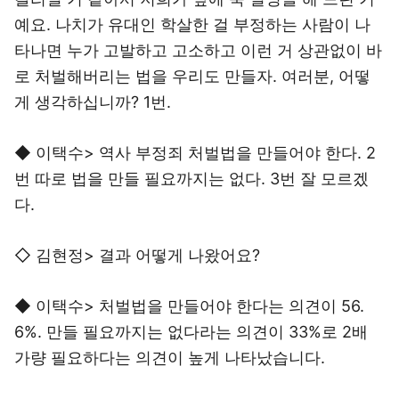
예요. 나치가 유대인 학살한 걸 부정하는 사람이 나
타나면 누가 고발하고 고소하고 이런 거 상관없이 바
로 처벌해버리는 법을 우리도 만들자. 여러분, 어떻
게 생각하십니까? 1번.
◆ 이택수> 역사 부정죄 처벌법을 만들어야 한다. 2
번 따로 법을 만들 필요까지는 없다. 3번 잘 모르겠
다.
◇ 김현정> 결과 어떻게 나왔어요?
◆ 이택수> 처벌법을 만들어야 한다는 의견이 56.
6%. 만들 필요까지는 없다라는 의견이 33%로 2배
가량 필요하다는 의견이 높게 나타났습니다.