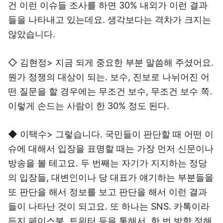
건 이런 이슈들 조사를 하면 30% 내외가 이런 결과
들을 나타내고 있는데요. 생각보다는 격차가 크지는
않았습니다.
◇ 김현정> 지금 되게 중요한 부분 말씀해 주셨어요.
뭔가 정쟁의 대상이 되는. 보수, 진보로 나뉘어진 어
떤 질문을 할 경우에는 무조건 보수, 무조건 보수 쪽.
이렇게 손드는 사람이 한 30% 정도 된다.
◆ 이택수> 그렇습니다. 국민들이 판단할 때 어떤 이
슈에 대해서 입장을 표명할 때는 가장 먼저 신문이나
방송을 볼 테고요. 두 번째는 자기가 지지하는 정당
의 입장들, 대변인이나 당 대표가 얘기하는 부분들을
또 판단을 해서 정보를 보고 판단을 해서 이런 결과
들이 나타난 것이 되고요. 또 하나는 SNS. 카톡이라
든지 페이스북, 트위터 등을 통해서. 한 번 방향 정해