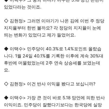
있었다라는 것이죠.
◇ 김현정> 그러면 이야기가 나온 김에 이번 주 정당
지지율부터 한번 볼까요? 각 정당의 지지율이 눈에
띄는 변화가 있었다고 제가 들었어요.
◆ 이택수> 민주당이 40.3%로 1.4%포인트 올랐습
니다. 1월 24일 40.1%를 기록한 이후에 계속 30%대
후반에 머물렀었는데 2주 연속 상승세를 보였는데
요.
◇ 김현정> 이건 반사 이익을 봤다고 보십니까?
◆ 이택수> 가장 큰 것이 바로 5.18 망언에 의한 반사
이익이죠. 민주당이 잘했다기보다는 한국당에 실망