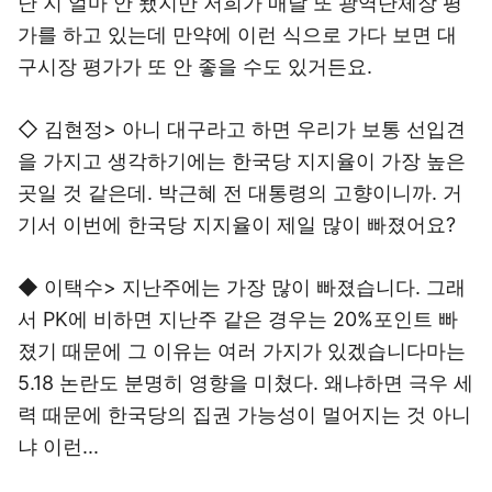
난 지 얼마 안 됐지만 저희가 매달 또 광역단체장 평
가를 하고 있는데 만약에 이런 식으로 가다 보면 대
구시장 평가가 또 안 좋을 수도 있거든요.
◇ 김현정> 아니 대구라고 하면 우리가 보통 선입견
을 가지고 생각하기에는 한국당 지지율이 가장 높은
곳일 것 같은데. 박근혜 전 대통령의 고향이니까. 거
기서 이번에 한국당 지지율이 제일 많이 빠졌어요?
◆ 이택수> 지난주에는 가장 많이 빠졌습니다. 그래
서 PK에 비하면 지난주 같은 경우는 20%포인트 빠
졌기 때문에 그 이유는 여러 가지가 있겠습니다마는
5.18 논란도 분명히 영향을 미쳤다. 왜냐하면 극우 세
력 때문에 한국당의 집권 가능성이 멀어지는 것 아니
냐 이런...