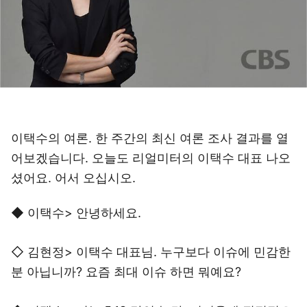
이택수의 여론. 한 주간의 최신 여론 조사 결과를 열
어보겠습니다. 오늘도 리얼미터의 이택수 대표 나오
셨어요. 어서 오십시오.
◆ 이택수> 안녕하세요.
◇ 김현정> 이택수 대표님. 누구보다 이슈에 민감한
분 아닙니까? 요즘 최대 이슈 하면 뭐예요?