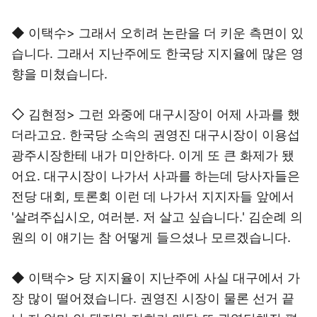
◆ 이택수> 그래서 오히려 논란을 더 키운 측면이 있
습니다. 그래서 지난주에도 한국당 지지율에 많은 영
향을 미쳤습니다.
◇ 김현정> 그런 와중에 대구시장이 어제 사과를 했
더라고요. 한국당 소속의 권영진 대구시장이 이용섭
광주시장한테 내가 미안하다. 이게 또 큰 화제가 됐
어요. 대구시장이 나가서 사과를 하는데 당사자들은
전당 대회, 토론회 이런 데 나가서 지지자들 앞에서
'살려주십시오, 여러분. 저 살고 싶습니다.' 김순례 의
원의 이 얘기는 참 어떻게 들으셨나 모르겠습니다.
◆ 이택수> 당 지지율이 지난주에 사실 대구에서 가
장 많이 떨어졌습니다. 권영진 시장이 물론 선거 끝