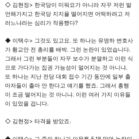
◇ 김현정> 한국당이 미워요가 아니라 자꾸 저런 발
언해가지고 한국당 지지율 떨어지면 어떡하려고 저
러느냐라는 심리가 작용했다?
◆ 이택수> 그것도 있고요. 또 하나는 유영하 변호사
가 황교안 전 총리를 배박. 그런 논란이 있었습니다.
그래서 그런 부분들이 자꾸 보수가 분열하고 이런 식
으로 가다가는 집권 가능성이 멀어지는 것 아니냐.
또 하나는 지난 전당 대회 접수 기간 동안에 일부 출
마자들이 출마 안 한다고 얘기를 했죠. 그래서 흥행
이 조금 떨어지는 것 아니냐. 이런 여러 가지 이유들
이 있었을 겁니다.
◇ 김현정> 타격을 받았죠.
◆ 이택수> 그 중의 하나가 아무튼 5.18 망언 논란이