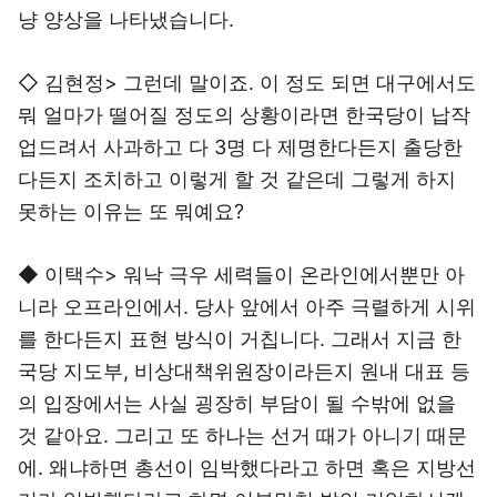
냥 양상을 나타냈습니다.
◇ 김현정> 그런데 말이죠. 이 정도 되면 대구에서도
뭐 얼마가 떨어질 정도의 상황이라면 한국당이 납작
업드려서 사과하고 다 3명 다 제명한다든지 출당한
다든지 조치하고 이렇게 할 것 같은데 그렇게 하지
못하는 이유는 또 뭐예요?
◆ 이택수> 워낙 극우 세력들이 온라인에서뿐만 아
니라 오프라인에서. 당사 앞에서 아주 극렬하게 시위
를 한다든지 표현 방식이 거칩니다. 그래서 지금 한
국당 지도부, 비상대책위원장이라든지 원내 대표 등
의 입장에서는 사실 굉장히 부담이 될 수밖에 없을
것 같아요. 그리고 또 하나는 선거 때가 아니기 때문
에. 왜냐하면 총선이 임박했다라고 하면 혹은 지방선