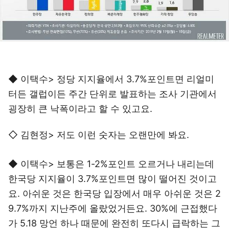
◆ 이택수> 정당 지지율에서 3.7%포인트면 리얼미
터든 갤럽이든 주간 단위로 발표하는 조사 기관에서
굉장히 큰 낙폭이라고 할 수 있고요.
◇ 김현정> 저도 이런 숫자는 오랜만에 봐요.
◆ 이택수> 보통은 1-2%포인트 오르거나 내리는데
한국당 지지율이 3.7%포인트면 많이 떨어진 것이고
요. 아쉬운 것은 한국당 입장에서 매우 아쉬운 것은 2
9.7%까지 지난주에 올랐었거든요. 30%에 근접했다
가 5.18 망언 하나 때문에 완전히 또다시 급락하는 그