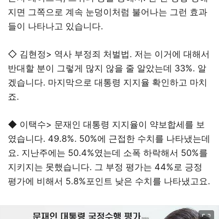
지면 그쪽으로 계속 눈덩이처럼 불어나는 그런 효과
들이 나타나고 있습니다.
◇ 김현정> 역사 부정죄 처벌법. 저는 이거에 대해서
반대할 분이 그렇게 많지 않을 줄 알았는데 33%. 알
겠습니다. 마지막으로 대통령 지지율 확인하고 마치
죠.
◆ 이택수> 문재인 대통령 지지율이 약보합세를 보
였습니다. 49.8%. 50%에 근접한 수치를 나타냈는데
요. 지난주에는 50.4%였는데 소폭 하락해서 50%를
지키지는 못했습니다. 그 부정 평가는 44%로 긍정
평가에 비해서 5.8%포인트 낮은 수치를 나타냈고요.
이미지 크게 보기