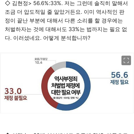
◇ 김현정> 56.6%:33%. 저는 그런데 솔직히 말해서
조금 더 압도적일 줄 알았거든요. 이미 역사적인 판
정이 끝난 부분에 대해서 다른 소리를 할 경우에는
처벌하자는 것에 대해서도 33%는 법까지는 필요 없
다. 이러셨네요. 어떻게 분석합니까?
이미지 크게 보기