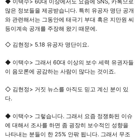
◆ 이택수> 60대 이상에서도 요즘에 SNS, 카톡으로
많은 정보들을 제공받습니다. 특히 유공자 명단 공개
와 관련해서는 그동안에 태극기 부대 혹은 지만원 씨
등이계속 공개를 주장해 왔기 때문에.
◇ 김현정> 5.18 유공자 명단이요.
◆ 이택수> 그래서 60대 이상의 보수 세력 유권자들
이 음모론에 공감하는 사람이 많다는 것이죠.
◇ 김현정> 거짓 뉴스를 아직도 믿고 계신 분이 있
다.
◆ 이택수> 그렇습니다. 그래서 요즘 정쟁화된 이슈
에 대해서 조사를 하면 좀 굉장히 보수적인 성향을
나타내는 분들이 한 25% 안팎 됩니다. 그래서 무조