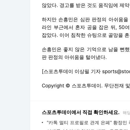
않았다. 경고를 받은 것도 움직임에 제약
하지만 손흥민은 심판 판정의 아쉬움을 
라인 부근에서 혼자 공을 잡은 뒤, 50
잡았다. 이어 침착한 슈팅으로 골망을 흔
손흥민은 좋지 않은 기억으로 남을 뻔했
판 판정의 아쉬움을 털어냈다.
[스포츠투데이 이상필 기자 sports@stoo
Copyright © 스포츠투데이. 무단전재 
스포츠투데이에서 직접 확인하세요.
해당