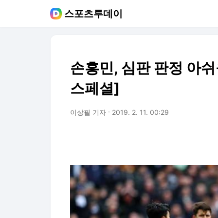
스포츠투데이
손흥민, 심판 판정 아쉬
스페셜]
이상필 기자
2019. 2. 11. 00:29