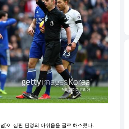
넘)이 심판 판정의 아쉬움을 골로 해소했다.