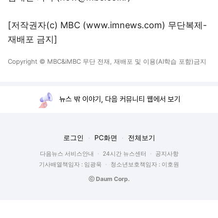
[저작권자(c) MBC (www.imnews.com) 무단복제-
재배포 금지]
Copyright © MBC&iMBC 무단 전재, 재배포 및 이용(AI학습 포함)금지
뉴스 밖 이야기, 다음 커뮤니티 웹에서 보기
로그인
PC화면
전체보기
다음뉴스 서비스안내
24시간 뉴스센터
공지사항
기사배열책임자 : 임광욱
청소년보호책임자 : 이호원
ⓒ Daum Corp.