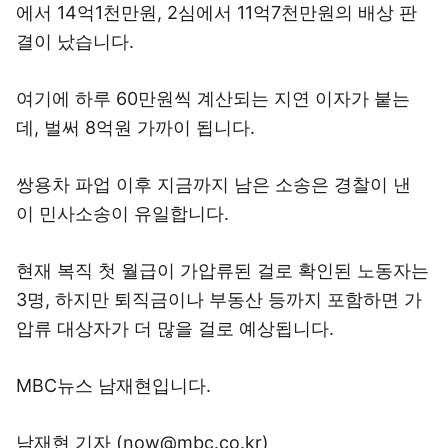
에서 14억1천만원, 2심에서 11억7천만원의 배상 판
결이 났습니다.
여기에 하루 60만원씩 계산되는 지연 이자가 붙는
데, 벌써 8억원 가까이 됩니다.
쌍용차 파업 이후 지금까지 남은 소송은 경찰이 낸
이 민사소송이 유일합니다.
현재 복직 첫 월급이 가압류된 걸로 확인된 노동자는
3명, 하지만 퇴직금이나 부동산 등까지 포함하면 가
압류 대상자가 더 많을 걸로 예상됩니다.
MBC뉴스 남재현입니다.
남재현 기자 (now@mbc.co.kr)