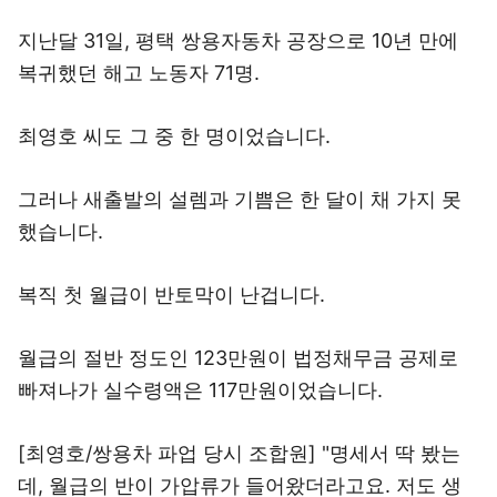
지난달 31일, 평택 쌍용자동차 공장으로 10년 만에
복귀했던 해고 노동자 71명.
최영호 씨도 그 중 한 명이었습니다.
그러나 새출발의 설렘과 기쁨은 한 달이 채 가지 못
했습니다.
복직 첫 월급이 반토막이 난겁니다.
월급의 절반 정도인 123만원이 법정채무금 공제로
빠져나가 실수령액은 117만원이었습니다.
[최영호/쌍용차 파업 당시 조합원] "명세서 딱 봤는
데, 월급의 반이 가압류가 들어왔더라고요. 저도 생