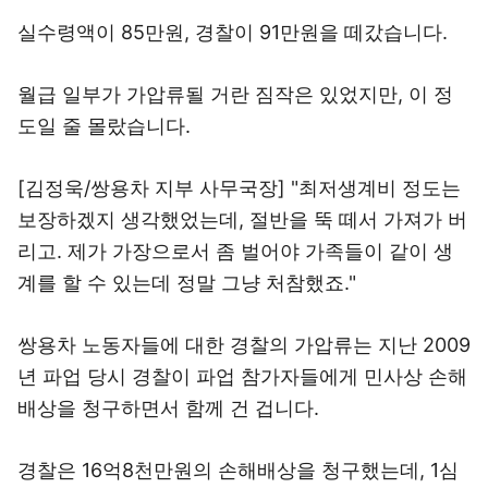
실수령액이 85만원, 경찰이 91만원을 떼갔습니다.
월급 일부가 가압류될 거란 짐작은 있었지만, 이 정
도일 줄 몰랐습니다.
[김정욱/쌍용차 지부 사무국장] "최저생계비 정도는
보장하겠지 생각했었는데, 절반을 뚝 떼서 가져가 버
리고. 제가 가장으로서 좀 벌어야 가족들이 같이 생
계를 할 수 있는데 정말 그냥 처참했죠."
쌍용차 노동자들에 대한 경찰의 가압류는 지난 2009
년 파업 당시 경찰이 파업 참가자들에게 민사상 손해
배상을 청구하면서 함께 건 겁니다.
경찰은 16억8천만원의 손해배상을 청구했는데, 1심