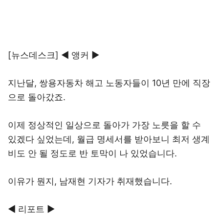
[뉴스데스크] ◀ 앵커 ▶
지난달, 쌍용자동차 해고 노동자들이 10년 만에 직장
으로 돌아갔죠.
이제 정상적인 일상으로 돌아가 가장 노릇을 할 수
있겠다 싶었는데, 월급 명세서를 받아보니 최저 생계
비도 안 될 정도로 반 토막이 나 있었습니다.
이유가 뭔지, 남재현 기자가 취재했습니다.
◀ 리포트 ▶