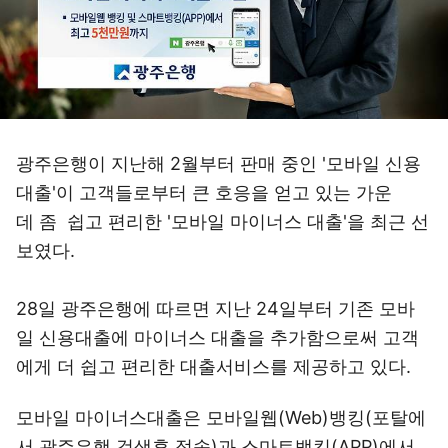
광주은행이 지난해 2월부터 판매 중인 '모바일 신용
대출'이 고객들로부터 큰 호응을 얻고 있는 가운
데 좀 쉽고 편리한 '모바일 마이너스 대출'을 최근 선
보였다.
28일 광주은행에 따르면 지난 24일부터 기존 모바
일 신용대출에 마이너스 대출을 추가함으로써 고객
에게 더 쉽고 편리한 대출서비스를 제공하고 있다.
모바일 마이너스대출은 모바일웹(Web)뱅킹(포탈에
서 광주은행 검색후 접속)과 스마트뱅킹(APP)에서