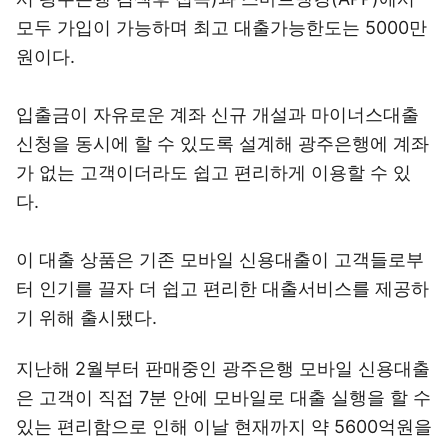
모두 가입이 가능하며 최고 대출가능한도는 5000만
원이다.
입출금이 자유로운 계좌 신규 개설과 마이너스대출
신청을 동시에 할 수 있도록 설계해 광주은행에 계좌
가 없는 고객이더라도 쉽고 편리하게 이용할 수 있
다.
이 대출 상품은 기존 모바일 신용대출이 고객들로부
터 인기를 끌자 더 쉽고 편리한 대출서비스를 제공하
기 위해 출시됐다.
지난해 2월부터 판매중인 광주은행 모바일 신용대출
은 고객이 직접 7분 안에 모바일로 대출 실행을 할 수
있는 편리함으로 인해 이날 현재까지 약 5600억원을