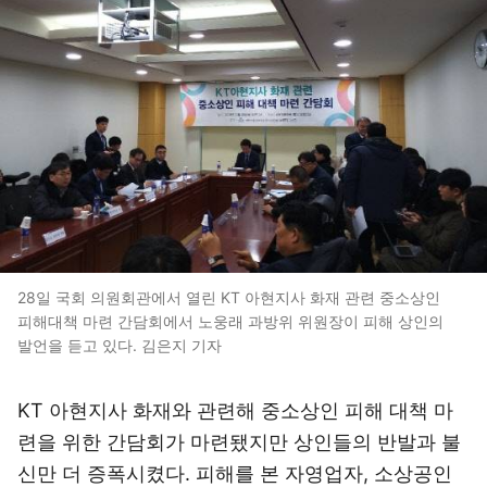
28일 국회 의원회관에서 열린 KT 아현지사 화재 관련 중소상인
피해대책 마련 간담회에서 노웅래 과방위 위원장이 피해 상인의
발언을 듣고 있다. 김은지 기자
KT 아현지사 화재와 관련해 중소상인 피해 대책 마
련을 위한 간담회가 마련됐지만 상인들의 반발과 불
신만 더 증폭시켰다. 피해를 본 자영업자, 소상공인