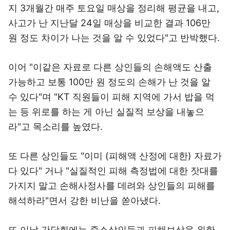
지 3개월간 매주 토요일 매상을 정리해 평균을 내고,
사고가 난 지난달 24일 매상을 비교한 결과 106만
원 정도 차이가 나는 것을 알 수 있었다"고 반박했다.
이어 "이같은 자료로 다른 상인들의 손해액도 산출
가능하고 보통 100만 원 정도의 손해가 난 것을 알
수 있다"며 "KT 직원들이 피해 지역에 가서 밥을 먹
는 등 위로를 하는 게 아닌 실질적 보상을 내놓으
라"고 목소리를 높였다.
또 다른 상인들도 "이미 (피해액 산정에 대한) 자료가
다 있다" 거나 "실질적인 피해 측정법에 대한 잣대를
가지지 말고 손해사정사를 데려와 상인들의 피해를
해석하라"면서 강한 비난을 쏟아냈다.
또 이날 간담회에는 중소상인들과 피해보상을 위한