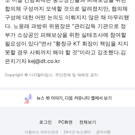
합의체 구성까지 모색할 것으로 알려졌지만, 협의체
구성에 대한 어떤 논의도 이뤄지지 않은 채 마무리됐
다. 노웅래 과방위 위원장은 "관리감독 기관으로 정
부가 소상공인 피해보상을 위한 실태조사에 참여할
필요성이 있다"면서 "황창규 KT 회장이 책임을 지지
못할 경우 사퇴까지 해야 할 것"이라고 강조했다.김
은지기자 kej@dt.co.kr
Copyright © 디지털타임스. 무단전재 및 재배포 금지.
뉴스 밖 이야기, 다음 커뮤니티 웹에서 보기
로그인
PC화면
전체보기
다음뉴스 서비스안내
24시간 뉴스센터
공지사항