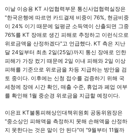
이날 이승용 KT 사업협력부문 통신사업협력실장은
"한국은행에 따르면 카드결제 비중이 76%, 현금비중
이 24% 이기 때문에 일평균 소득액이 산출되면 그중
76%를 KT 장애로 생긴 피해로 추정하고 이런식으로
위로금액을 산정하겠다"고 언급했다. KT 측은 지난
달 24일부터 최초 2일(25일)까지 통신 장애로 인한
피해가 가장 컸기 때문에 2일 이내 피해와 2일 이상
피해를 기준으로 위로금을 차등 지급하는 방안을 검
토 중이다. 이후에는 신청 접수를 검증하기 위해 국
세청에 장애 시간 확인, 매출 수준, 휴업과 폐업 여부
를 확인해 1월 중순경 위로금을 지급할 예정이다.
이은표 KT불통피해상인대책위원회 공동위원장은
"중소상인 피해액을 측정하지 못해 손해액을 산정하
지 못한다는 것은 말이 안 된다"며 "9월부터 11월까